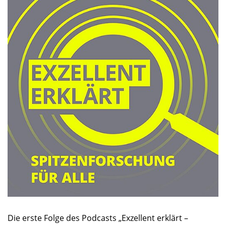
Die erste Folge des Podcasts „Exzellent erklärt –