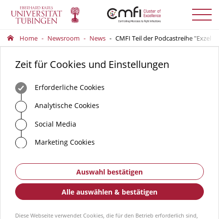
Menü
auskla
Home
Newsroom
News
CMFI Teil der Podcastreihe "Exzellen
Zeit für Cookies und Einstellungen
Erforderliche Cookies
Analytische Cookies
Social Media
Marketing Cookies
Auswahl bestätigen
Alle auswählen & bestätigen
Diese Webseite verwendet Cookies, die für den Betrieb erforderlich sind,