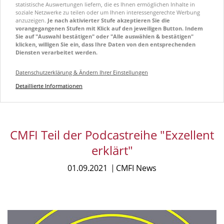
statistische Auswertungen liefern, die es Ihnen ermöglichen Inhalte in
soziale Netzwerke zu teilen oder um Ihnen interessengerechte Werbung
anzuzeigen.
Je nach aktivierter Stufe akzeptieren Sie die
vorangegangenen Stufen mit Klick auf den jeweiligen Button. Indem
Sie auf "Auswahl bestätigen" oder "Alle auswählen & bestätigen"
klicken, willigen Sie ein, dass Ihre Daten von den entsprechenden
Diensten verarbeitet werden.
Datenschutzerklärung & Ändern Ihrer Einstellungen
Detaillierte Informationen
CMFI Teil der Podcastreihe "Exzellent
erklärt"
01.09.2021
CMFI News