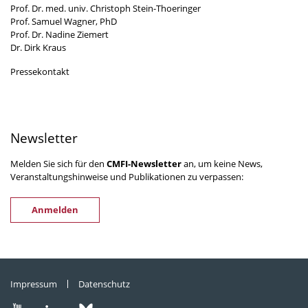
Prof. Dr. med. univ. Christoph Stein-Thoeringer
Prof. Samuel Wagner, PhD
Prof. Dr. Nadine Ziemert
Dr. Dirk Kraus
Pressekontakt
Newsletter
Melden Sie sich für den
CMFI-Newsletter
an, um keine News,
Veranstaltungshinweise und Publikationen zu verpassen:
Anmelden
Impressum
Datenschutz