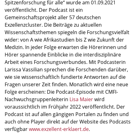
Spitzenforschung für alle“ wurde am 01.09.2021
veröffentlicht. Der Podcast ist ein
Gemeinschaftsprojekt aller 57 deutschen
Exzellenzcluster. Die Beiträge zu aktuellen
Wissenschaftsthemen spiegeln die Forschungsvielfalt
wider: von A wie Afrikastudien bis Z wie Zukunft der
Medizin. In jeder Folge erwarten die Hörerinnen und
Hörer spannende Einblicke in die interdisziplinäre
Arbeit eines Forschungsverbundes. Mit Podcasterin
Larissa Vassilian sprechen die Forschenden darüber,
wie sie wissenschaftlich fundierte Antworten auf die
Fragen unserer Zeit finden. Monatlich wird eine neue
Folge erscheinen: Die Podcast-Episode mit CMFI-
Nachwuchsgruppenleiterin
Lisa Maier
wird
voraussichtlich im Frühjahr 2022 veröffentlicht. Der
Podcast ist auf allen gängigen Portalen zu finden und
auch ohne Player direkt auf der Website des Podcasts
verfügbar
www.exzellent-erklaert.de
.