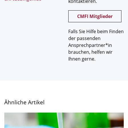
kontaktieren.
CMFI Mitglieder
Falls Sie Hilfe beim Finden
der passenden
Ansprechpartner*in
brauchen, helfen wir
Ihnen gerne.
Ähnliche Artikel
Bei
vielfältigem