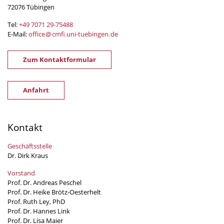
72076 Tübingen
Tel:
+49 7071 29-
75488
E-Mail:
office
@
cmfi.uni-tuebingen
.
de
Zum Kontaktformular
Anfahrt
Kontakt
Geschäftsstelle
Dr. Dirk Kraus
Vorstand
Prof. Dr. Andreas Peschel
Prof. Dr. Heike Brötz-Oesterhelt
Prof. Ruth Ley, PhD
Prof. Dr. Hannes Link
Prof. Dr. Lisa Maier