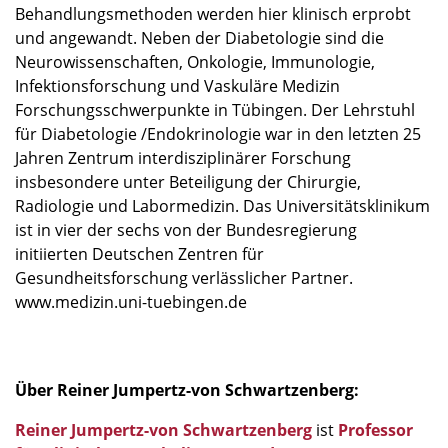
Behandlungsmethoden werden hier klinisch erprobt
und angewandt. Neben der Diabetologie sind die
Neurowissenschaften, Onkologie, Immunologie,
Infektionsforschung und Vaskuläre Medizin
Forschungsschwerpunkte in Tübingen. Der Lehrstuhl
für Diabetologie /Endokrinologie war in den letzten 25
Jahren Zentrum interdisziplinärer Forschung
insbesondere unter Beteiligung der Chirurgie,
Radiologie und Labormedizin. Das Universitätsklinikum
ist in vier der sechs von der Bundesregierung
initiierten Deutschen Zentren für
Gesundheitsforschung verlässlicher Partner.
www.medizin.uni-tuebingen.de
Über Reiner Jumpertz-von Schwartzenberg:
Reiner Jumpertz-von Schwartzenberg
ist
Professor