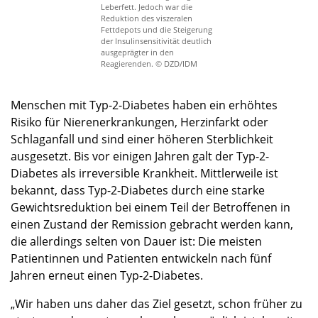
Leberfett. Jedoch war die
Reduktion des viszeralen
Fettdepots und die Steigerung
der Insulinsensitivität deutlich
ausgeprägter in den
Reagierenden. © DZD/IDM
Menschen mit Typ-2-Diabetes haben ein erhöhtes
Risiko für Nierenerkrankungen, Herzinfarkt oder
Schlaganfall und sind einer höheren Sterblichkeit
ausgesetzt. Bis vor einigen Jahren galt der Typ-2-
Diabetes als irreversible Krankheit. Mittlerweile ist
bekannt, dass Typ-2-Diabetes durch eine starke
Gewichtsreduktion bei einem Teil der Betroffenen in
einen Zustand der Remission gebracht werden kann,
die allerdings selten von Dauer ist: Die meisten
Patientinnen und Patienten entwickeln nach fünf
Jahren erneut einen Typ-2-Diabetes.
„Wir haben uns daher das Ziel gesetzt, schon früher zu