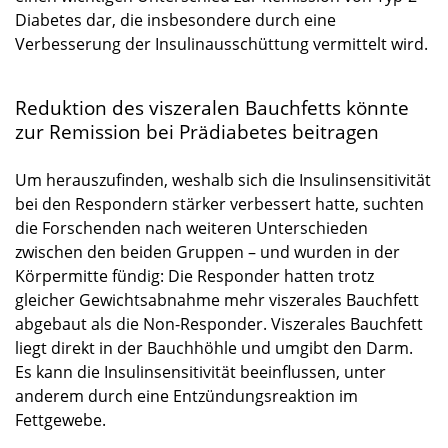
Diabetes dar, die insbesondere durch eine
Verbesserung der Insulinausschüttung vermittelt wird.
Reduktion des viszeralen Bauchfetts könnte
zur Remission bei Prädiabetes beitragen
Um herauszufinden, weshalb sich die Insulinsensitivität
bei den Respondern stärker verbessert hatte, suchten
die Forschenden nach weiteren Unterschieden
zwischen den beiden Gruppen – und wurden in der
Körpermitte fündig: Die Responder hatten trotz
gleicher Gewichtsabnahme mehr viszerales Bauchfett
abgebaut als die Non-Responder. Viszerales Bauchfett
liegt direkt in der Bauchhöhle und umgibt den Darm.
Es kann die Insulinsensitivität beeinflussen, unter
anderem durch eine Entzündungsreaktion im
Fettgewebe.