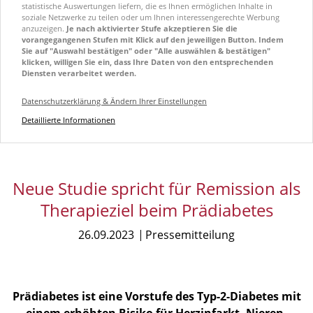
statistische Auswertungen liefern, die es Ihnen ermöglichen Inhalte in
soziale Netzwerke zu teilen oder um Ihnen interessengerechte Werbung
anzuzeigen.
Je nach aktivierter Stufe akzeptieren Sie die
vorangegangenen Stufen mit Klick auf den jeweiligen Button. Indem
Sie auf "Auswahl bestätigen" oder "Alle auswählen & bestätigen"
klicken, willigen Sie ein, dass Ihre Daten von den entsprechenden
Diensten verarbeitet werden.
Datenschutzerklärung & Ändern Ihrer Einstellungen
Detaillierte Informationen
Neue Studie spricht für Remission als
Therapieziel beim Prädiabetes
26.09.2023
Pressemitteilung
Prädiabetes ist eine Vorstufe des Typ-2-Diabetes mit