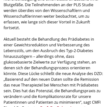
Blutgefäße. Die Teilnehmenden an der PLIS Studie
werden überdies von den Wissenschaftlern und
Wissenschaftlerinnen weiter beobachtet, um zu
erfassen, wie lange sich dieser Vorteil in Zukunft
fortsetzt.
Aktuell besteht die Behandlung des Prädiabetes in
einer Gewichtsreduktion und Verbesserung des
Lebensstils, um den Ausbruch des Typ-2-Diabetes
hinauszuzögern – allerdings ohne, dass
glukosebasierte Zielwerte zur Verfügung stehen, an
denen sich der Behandlungsprozess orientieren
könnte. Diese Lücke schließt die neue Analyse des DZD:
„Basierend auf den neuen Daten sollte die Remission
das neue Therapieziel bei Menschen mit Prädiabetes
sein. Dies hat das Potenzial, die Behandlungspraxis zu
verändern und die Komplikationsrate für unsere
Patientinnen und Patienten zu minimieren“, sagt CMFI