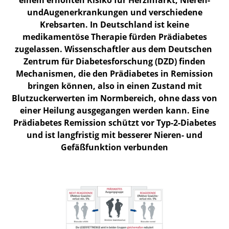
einem erhöhten Risiko für Herzinfarkt, Nieren-
undAugenerkrankungen und verschiedene
Krebsarten. In Deutschland ist keine
medikamentöse Therapie fürden Prädiabetes
zugelassen. Wissenschaftler aus dem Deutschen
Zentrum für Diabetesforschung (DZD) finden
Mechanismen, die den Prädiabetes in Remission
bringen können, also in einen Zustand mit
Blutzuckerwerten im Normbereich, ohne dass von
einer Heilung ausgegangen werden kann. Eine
Prädiabetes Remission schützt vor Typ-2-Diabetes
und ist langfristig mit besserer Nieren- und
Gefäßfunktion verbunden