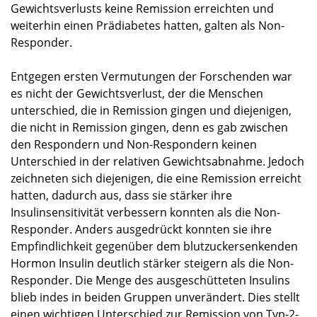
Gewichtsverlusts keine Remission erreichten und
weiterhin einen Prädiabetes hatten, galten als Non-
Responder.
Entgegen ersten Vermutungen der Forschenden war
es nicht der Gewichtsverlust, der die Menschen
unterschied, die in Remission gingen und diejenigen,
die nicht in Remission gingen, denn es gab zwischen
den Respondern und Non-Respondern keinen
Unterschied in der relativen Gewichtsabnahme. Jedoch
zeichneten sich diejenigen, die eine Remission erreicht
hatten, dadurch aus, dass sie stärker ihre
Insulinsensitivität verbessern konnten als die Non-
Responder. Anders ausgedrückt konnten sie ihre
Empfindlichkeit gegenüber dem blutzuckersenkenden
Hormon Insulin deutlich stärker steigern als die Non-
Responder. Die Menge des ausgeschütteten Insulins
blieb indes in beiden Gruppen unverändert. Dies stellt
einen wichtigen Unterschied zur Remission von Typ-2-