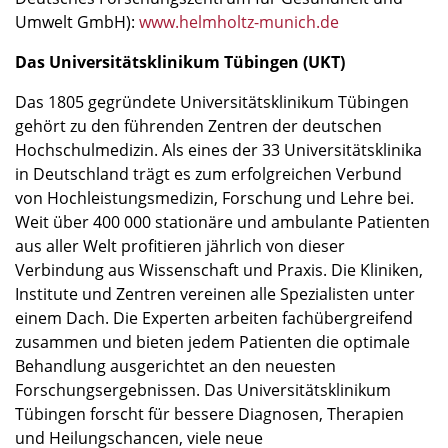
Umwelt GmbH):
www.helmholtz-munich.de
Das Universitätsklinikum Tübingen (UKT)
Das 1805 gegründete Universitätsklinikum Tübingen
gehört zu den führenden Zentren der deutschen
Hochschulmedizin. Als eines der 33 Universitätsklinika
in Deutschland trägt es zum erfolgreichen Verbund
von Hochleistungsmedizin, Forschung und Lehre bei.
Weit über 400 000 stationäre und ambulante Patienten
aus aller Welt profitieren jährlich von dieser
Verbindung aus Wissenschaft und Praxis. Die Kliniken,
Institute und Zentren vereinen alle Spezialisten unter
einem Dach. Die Experten arbeiten fachübergreifend
zusammen und bieten jedem Patienten die optimale
Behandlung ausgerichtet an den neuesten
Forschungsergebnissen. Das Universitätsklinikum
Tübingen forscht für bessere Diagnosen, Therapien
und Heilungschancen, viele neue