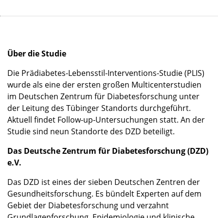
Über die Studie
Die Prädiabetes-Lebensstil-Interventions-Studie (PLIS)
wurde als eine der ersten großen Multicenterstudien
im Deutschen Zentrum für Diabetesforschung unter
der Leitung des Tübinger Standorts durchgeführt.
Aktuell findet Follow-up-Untersuchungen statt. An der
Studie sind neun Standorte des DZD beteiligt.
Das Deutsche Zentrum für Diabetesforschung (DZD)
e.V.
Das DZD ist eines der sieben Deutschen Zentren der
Gesundheitsforschung. Es bündelt Experten auf dem
Gebiet der Diabetesforschung und verzahnt
Grundlagenforschung, Epidemiologie und klinische