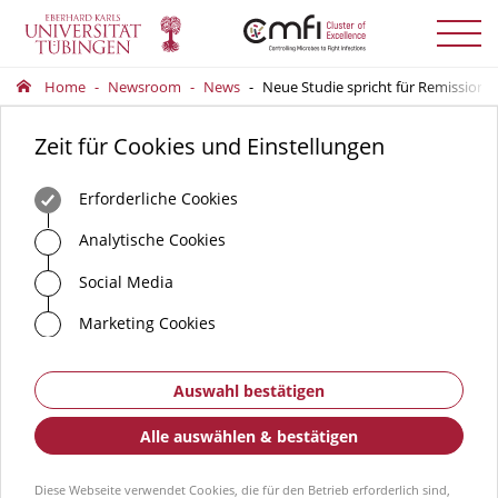
Menü
auskla
Home
Newsroom
News
Neue Studie spricht für Remission a
Zeit für Cookies und Einstellungen
Erforderliche Cookies
Analytische Cookies
Social Media
Marketing Cookies
Auswahl bestätigen
Alle auswählen & bestätigen
Diese Webseite verwendet Cookies, die für den Betrieb erforderlich sind,