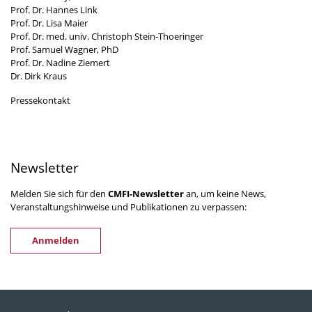
Prof. Dr. Hannes Link
Prof. Dr. Lisa Maier
Prof. Dr. med. univ. Christoph Stein-Thoeringer
Prof. Samuel Wagner, PhD
Prof. Dr. Nadine Ziemert
Dr. Dirk Kraus
Pressekontakt
Newsletter
Melden Sie sich für den
CMFI-Newsletter
an, um keine News,
Veranstaltungshinweise und Publikationen zu verpassen:
Anmelden