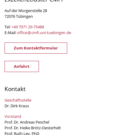
Auf der Morgenstelle 28
72076 Tübingen
Tel:
+49 7071 29-
75488
E-Mail:
office
@
cmfi.uni-tuebingen
.
de
Zum Kontaktformular
Anfahrt
Kontakt
Geschäftsstelle
Dr. Dirk Kraus
Vorstand
Prof. Dr. Andreas Peschel
Prof. Dr. Heike Brötz-Oesterhelt
Prof. Ruth Ley, PhD