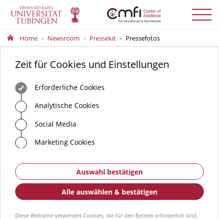
Menü
auskla
Home
Newsroom
Pressekit
Pressefotos
Zeit für Cookies und Einstellungen
Erforderliche Cookies
Analytische Cookies
Social Media
Marketing Cookies
Auswahl bestätigen
Alle auswählen & bestätigen
Diese Webseite verwendet Cookies, die für den Betrieb erforderlich sind,