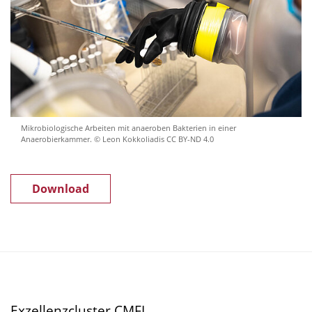
Mikrobiologische Arbeiten mit anaeroben Bakterien in einer
Anaerobierkammer. © Leon Kokkoliadis CC BY-ND 4.0
Download
Exzellenzcluster CMFI