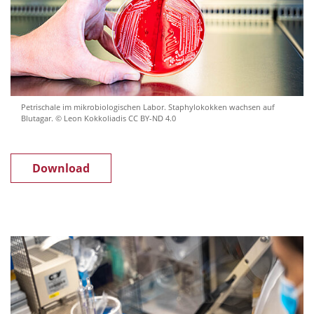
Petrischale im mikrobiologischen Labor. Staphylokokken wachsen auf
Blutagar. © Leon Kokkoliadis CC BY-ND 4.0
Download