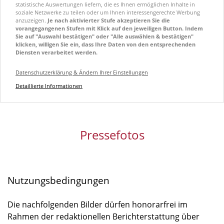
statistische Auswertungen liefern, die es Ihnen ermöglichen Inhalte in
soziale Netzwerke zu teilen oder um Ihnen interessengerechte Werbung
anzuzeigen.
Je nach aktivierter Stufe akzeptieren Sie die
vorangegangenen Stufen mit Klick auf den jeweiligen Button. Indem
Sie auf "Auswahl bestätigen" oder "Alle auswählen & bestätigen"
klicken, willigen Sie ein, dass Ihre Daten von den entsprechenden
Diensten verarbeitet werden.
Datenschutzerklärung & Ändern Ihrer Einstellungen
Detaillierte Informationen
Pressefotos
Nutzungsbedingungen
Die nachfolgenden Bilder dürfen honorarfrei im
Rahmen der redaktionellen Berichterstattung über