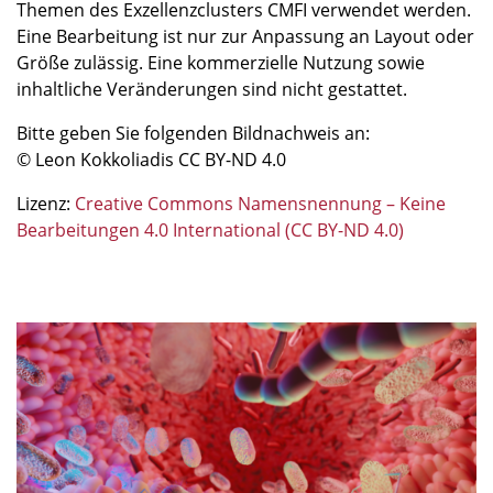
Themen des Exzellenzclusters CMFI verwendet werden.
Eine Bearbeitung ist nur zur Anpassung an Layout oder
Größe zulässig. Eine kommerzielle Nutzung sowie
inhaltliche Veränderungen sind nicht gestattet.
Bitte geben Sie folgenden Bildnachweis an:
© Leon Kokkoliadis CC BY-ND 4.0
Lizenz:
Creative Commons Namensnennung – Keine
Bearbeitungen 4.0 International (CC BY-ND 4.0)