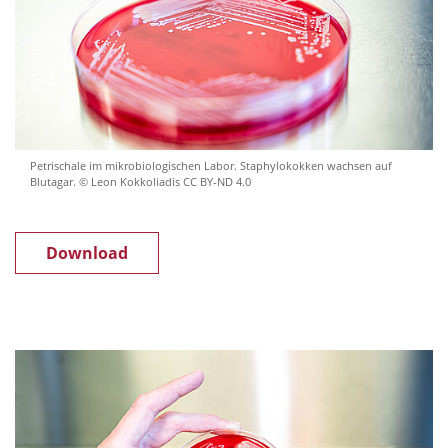
Petrischale im mikrobiologischen Labor. Staphylokokken wachsen auf
Blutagar. © Leon Kokkoliadis CC BY-ND 4.0
Download