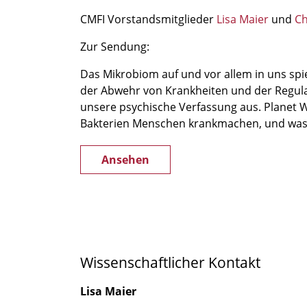
CMFI Vorstandsmitglieder
Lisa Maier
und
Ch
Zur Sendung:
Das Mikrobiom auf und vor allem in uns spie
der Abwehr von Krankheiten und der Regula
unsere psychische Verfassung aus. Planet W
Bakterien Menschen krankmachen, und was 
Ansehen
Wissenschaftlicher Kontakt
Lisa Maier