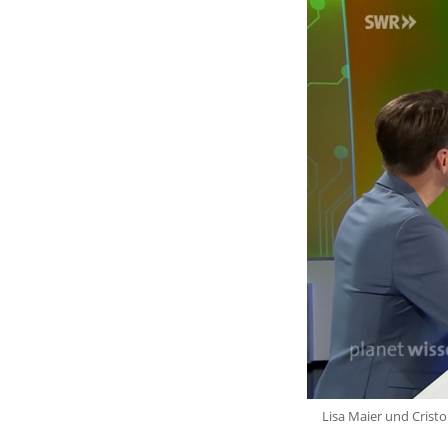
Lisa Maier und Crist