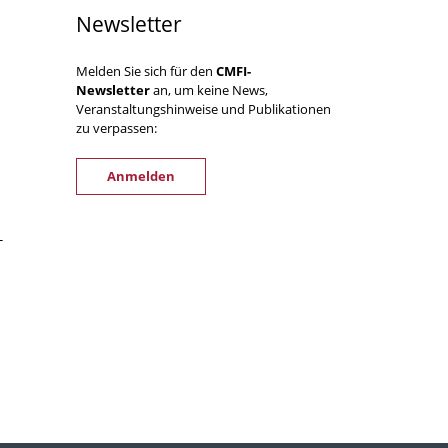
Newsletter
Melden Sie sich für den
CMFI-
Newsletter
an, um keine News,
Veranstaltungshinweise und Publikationen
zu verpassen:
Anmelden
-