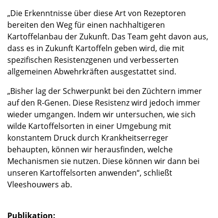
„Die Erkenntnisse über diese Art von Rezeptoren
bereiten den Weg für einen nachhaltigeren
Kartoffelanbau der Zukunft. Das Team geht davon aus,
dass es in Zukunft Kartoffeln geben wird, die mit
spezifischen Resistenzgenen und verbesserten
allgemeinen Abwehrkräften ausgestattet sind.
„Bisher lag der Schwerpunkt bei den Züchtern immer
auf den R-Genen. Diese Resistenz wird jedoch immer
wieder umgangen. Indem wir untersuchen, wie sich
wilde Kartoffelsorten in einer Umgebung mit
konstantem Druck durch Krankheitserreger
behaupten, können wir herausfinden, welche
Mechanismen sie nutzen. Diese können wir dann bei
unseren Kartoffelsorten anwenden“, schließt
Vleeshouwers ab.
Publikation: