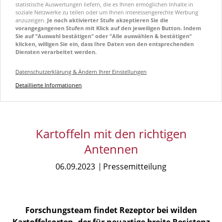
statistische Auswertungen liefern, die es Ihnen ermöglichen Inhalte in
soziale Netzwerke zu teilen oder um Ihnen interessengerechte Werbung
anzuzeigen.
Je nach aktivierter Stufe akzeptieren Sie die
vorangegangenen Stufen mit Klick auf den jeweiligen Button. Indem
Sie auf "Auswahl bestätigen" oder "Alle auswählen & bestätigen"
klicken, willigen Sie ein, dass Ihre Daten von den entsprechenden
Diensten verarbeitet werden.
Datenschutzerklärung & Ändern Ihrer Einstellungen
Detaillierte Informationen
Kartoffeln mit den richtigen
Antennen
06.09.2023
Pressemitteilung
Forschungsteam findet Rezeptor bei wilden