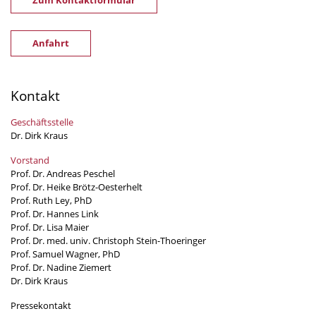
Anfahrt
Kontakt
Geschäftsstelle
Dr. Dirk Kraus
Vorstand
Prof. Dr. Andreas Peschel
Prof. Dr. Heike Brötz-Oesterhelt
Prof. Ruth Ley, PhD
Prof. Dr. Hannes Link
Prof. Dr. Lisa Maier
Prof. Dr. med. univ. Christoph Stein-Thoeringer
Prof. Samuel Wagner, PhD
Prof. Dr. Nadine Ziemert
Dr. Dirk Kraus
Pressekontakt