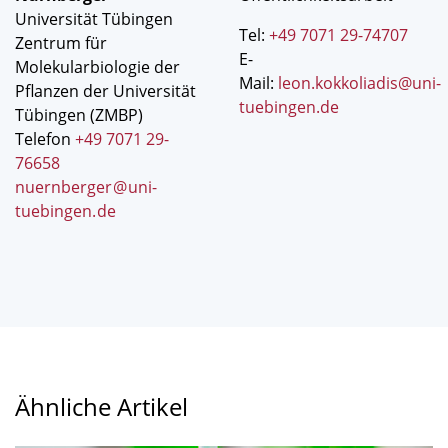
Universität Tübingen
Tel:
+49 7071 29-74707
Zentrum für
E-
Molekularbiologie der
Mail:
leon.kokkoliadis@uni-
Pflanzen der Universität
tuebingen.de
Tübingen (ZMBP)
Telefon
+49 7071 29-
76658
nuernberger
@
uni-
tuebingen
.
de
Ähnliche Artikel