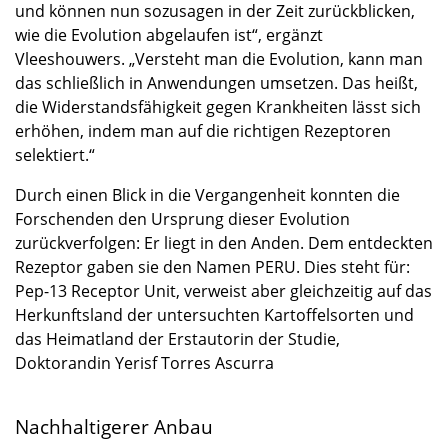
und können nun sozusagen in der Zeit zurückblicken,
wie die Evolution abgelaufen ist“, ergänzt
Vleeshouwers. „Versteht man die Evolution, kann man
das schließlich in Anwendungen umsetzen. Das heißt,
die Widerstandsfähigkeit gegen Krankheiten lässt sich
erhöhen, indem man auf die richtigen Rezeptoren
selektiert.“
Durch einen Blick in die Vergangenheit konnten die
Forschenden den Ursprung dieser Evolution
zurückverfolgen: Er liegt in den Anden. Dem entdeckten
Rezeptor gaben sie den Namen PERU. Dies steht für:
Pep-13 Receptor Unit, verweist aber gleichzeitig auf das
Herkunftsland der untersuchten Kartoffelsorten und
das Heimatland der Erstautorin der Studie,
Doktorandin Yerisf Torres Ascurra
Nachhaltigerer Anbau