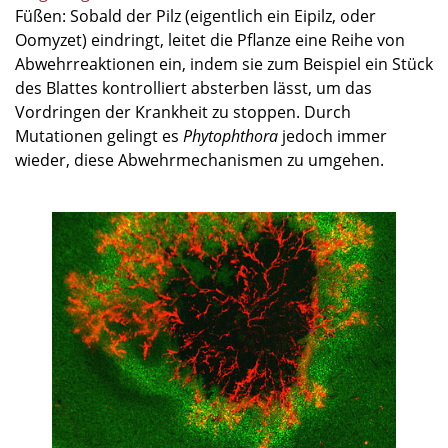
Füßen: Sobald der Pilz (eigentlich ein Eipilz, oder
Oomyzet) eindringt, leitet die Pflanze eine Reihe von
Abwehrreaktionen ein, indem sie zum Beispiel ein Stück
des Blattes kontrolliert absterben lässt, um das
Vordringen der Krankheit zu stoppen. Durch
Mutationen gelingt es
Phytophthora
jedoch immer
wieder, diese Abwehrmechanismen zu umgehen.