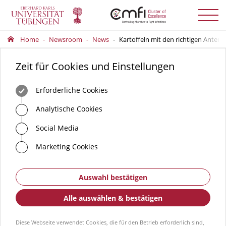
Menü
auskla
Home
Newsroom
News
Kartoffeln mit den richtigen Anten
Zeit für Cookies und Einstellungen
Erforderliche Cookies
Analytische Cookies
Social Media
Marketing Cookies
Auswahl bestätigen
Alle auswählen & bestätigen
Diese Webseite verwendet Cookies, die für den Betrieb erforderlich sind,