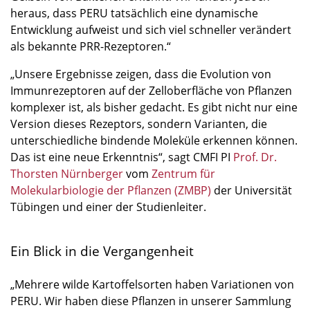
heraus, dass PERU tatsächlich eine dynamische
Entwicklung aufweist und sich viel schneller verändert
als bekannte PRR-Rezeptoren.“
„Unsere Ergebnisse zeigen, dass die Evolution von
Immunrezeptoren auf der Zelloberfläche von Pflanzen
komplexer ist, als bisher gedacht. Es gibt nicht nur eine
Version dieses Rezeptors, sondern Varianten, die
unterschiedliche bindende Moleküle erkennen können.
Das ist eine neue Erkenntnis“, sagt CMFI PI
Prof. Dr.
Thorsten Nürnberger
vom
Zentrum für
Molekularbiologie der Pflanzen (ZMBP)
der Universität
Tübingen und einer der Studienleiter.
Ein Blick in die Vergangenheit
„Mehrere wilde Kartoffelsorten haben Variationen von
PERU. Wir haben diese Pflanzen in unserer Sammlung