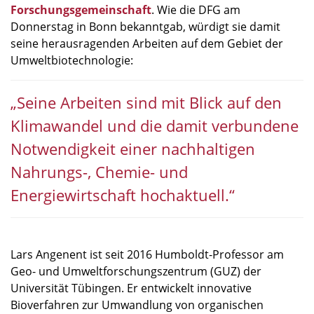
Forschungsgemeinschaft
. Wie die DFG am
Donnerstag in Bonn bekanntgab, würdigt sie damit
seine herausragenden Arbeiten auf dem Gebiet der
Umweltbiotechnologie:
„Seine Arbeiten sind mit Blick auf den
Klimawandel und die damit verbundene
Notwendigkeit einer nachhaltigen
Nahrungs-, Chemie- und
Energiewirtschaft hochaktuell.“
Lars Angenent ist seit 2016 Humboldt-Professor am
Geo- und Umweltforschungszentrum (GUZ) der
Universität Tübingen. Er entwickelt innovative
Bioverfahren zur Umwandlung von organischen