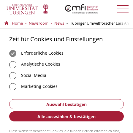
Menü
auskla
Home
Newsroom
News
Tübinger Umweltforscher Lars Angen
Zeit für Cookies und Einstellungen
Erforderliche Cookies
Analytische Cookies
Social Media
Marketing Cookies
Auswahl bestätigen
Alle auswählen & bestätigen
Diese Webseite verwendet Cookies, die für den Betrieb erforderlich sind,