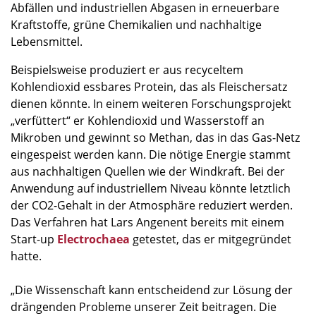
Abfällen und industriellen Abgasen in erneuerbare
Kraftstoffe, grüne Chemikalien und nachhaltige
Lebensmittel.
Beispielsweise produziert er aus recyceltem
Kohlendioxid essbares Protein, das als Fleischersatz
dienen könnte. In einem weiteren Forschungsprojekt
„verfüttert“ er Kohlendioxid und Wasserstoff an
Mikroben und gewinnt so Methan, das in das Gas-Netz
eingespeist werden kann. Die nötige Energie stammt
aus nachhaltigen Quellen wie der Windkraft. Bei der
Anwendung auf industriellem Niveau könnte letztlich
der CO2-Gehalt in der Atmosphäre reduziert werden.
Das Verfahren hat Lars Angenent bereits mit einem
Start-up
Electrochaea
getestet, das er mitgegründet
hatte.
„Die Wissenschaft kann entscheidend zur Lösung der
drängenden Probleme unserer Zeit beitragen. Die