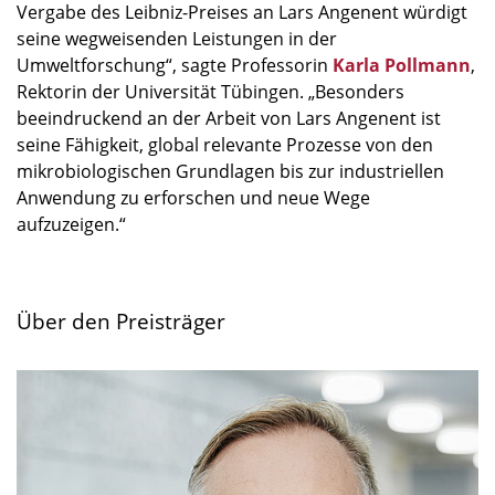
Vergabe des Leibniz-Preises an Lars Angenent würdigt
seine wegweisenden Leistungen in der
Umweltforschung“, sagte Professorin
Karla Pollmann
,
Rektorin der Universität Tübingen. „Besonders
beeindruckend an der Arbeit von Lars Angenent ist
seine Fähigkeit, global relevante Prozesse von den
mikrobiologischen Grundlagen bis zur industriellen
Anwendung zu erforschen und neue Wege
aufzuzeigen.“
Über den Preisträger