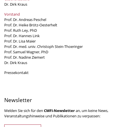
Dr. Dirk Kraus
Vorstand
Prof. Dr. Andreas Peschel
Prof. Dr. Heike Brötz-Oesterhelt
Prof. Ruth Ley, PhD
Prof. Dr. Hannes Link
Prof. Dr. Lisa Maier
Prof. Dr. med. univ. Christoph Stein-Thoeringer
Prof. Samuel Wagner, PhD
Prof. Dr. Nadine Ziemert
Dr. Dirk Kraus
Pressekontakt
Newsletter
Melden Sie sich für den
CMFI-Newsletter
an, um keine News,
Veranstaltungshinweise und Publikationen zu verpassen: