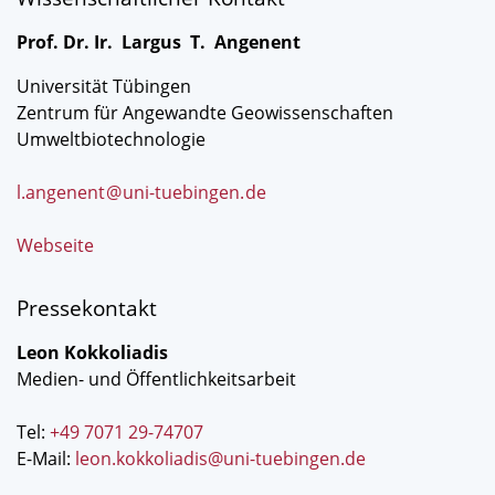
Prof. Dr. Ir. Largus T. Angenent
Universität Tübingen
Zentrum für Angewandte Geowissenschaften
Umweltbiotechnologie
l.angenent
@
uni-tuebingen
.
de
Webseite
Pressekontakt
Leon Kokkoliadis
Medien- und Öffentlichkeitsarbeit
Tel:
+49 7071 29-74707
E-Mail:
leon.kokkoliadis@uni-tuebingen.de