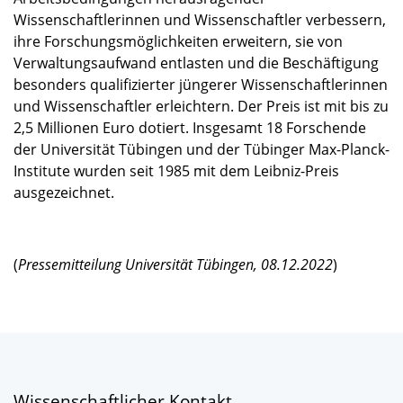
Wissenschaftlerinnen und Wissenschaftler verbessern,
ihre Forschungsmöglichkeiten erweitern, sie von
Verwaltungsaufwand entlasten und die Beschäftigung
besonders qualifizierter jüngerer Wissenschaftlerinnen
und Wissenschaftler erleichtern. Der Preis ist mit bis zu
2,5 Millionen Euro dotiert. Insgesamt 18 Forschende
der Universität Tübingen und der Tübinger Max-Planck-
Institute wurden seit 1985 mit dem Leibniz-Preis
ausgezeichnet.
(
Pressemitteilung Universität Tübingen, 08.12.2022
)
Wissenschaftlicher Kontakt