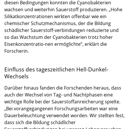
diesen Bedingungen konnten die Cyanobakterien
wachsen und weiterhin Sauerstoff produzieren. „Hohe
Silikatkonzentrationen wirkten offenbar wie ein
chemischer Schutzmechanismus, der die Bildung
schädlicher Sauerstoff-verbindungen reduzierte und
so das Wachstum der Cyanobakterien trotz hoher
Eisenkonzentratio-nen ermöglichte“, erklärt die
Forscherin.
Einfluss des tageszeitlichen Hell-Dunkel-
Wechsels
Darüber hinaus fanden die Forschenden heraus, dass
auch der Wechsel von Tag- und Nachtphasen eine
wichtige Rolle bei der Sauerstoffanreicherung spielte.
„Bei vorangegangenen Forschungsarbeiten war eine
Dauerbeleuchtung verwendet worden. Wir stellten fest,
dass sich die Bildung schädlicher