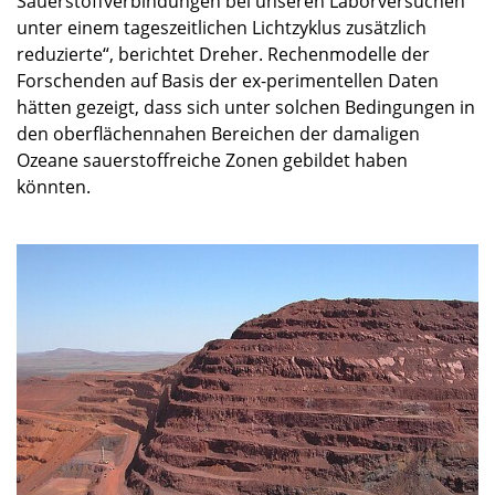
Sauerstoffverbindungen bei unseren Laborversuchen
unter einem tageszeitlichen Lichtzyklus zusätzlich
reduzierte“, berichtet Dreher. Rechenmodelle der
Forschenden auf Basis der ex-perimentellen Daten
hätten gezeigt, dass sich unter solchen Bedingungen in
den oberflächennahen Bereichen der damaligen
Ozeane sauerstoffreiche Zonen gebildet haben
könnten.