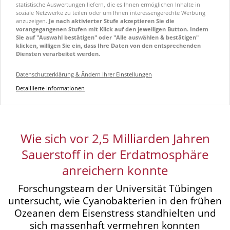
statistische Auswertungen liefern, die es Ihnen ermöglichen Inhalte in
soziale Netzwerke zu teilen oder um Ihnen interessengerechte Werbung
anzuzeigen.
Je nach aktivierter Stufe akzeptieren Sie die
vorangegangenen Stufen mit Klick auf den jeweiligen Button. Indem
Sie auf "Auswahl bestätigen" oder "Alle auswählen & bestätigen"
klicken, willigen Sie ein, dass Ihre Daten von den entsprechenden
Diensten verarbeitet werden.
Datenschutzerklärung & Ändern Ihrer Einstellungen
Detaillierte Informationen
Wie sich vor 2,5 Milliarden Jahren
Sauerstoff in der Erdatmosphäre
anreichern konnte
Forschungsteam der Universität Tübingen
untersucht, wie Cyanobakterien in den frühen
Ozeanen dem Eisenstress standhielten und
sich massenhaft vermehren konnten