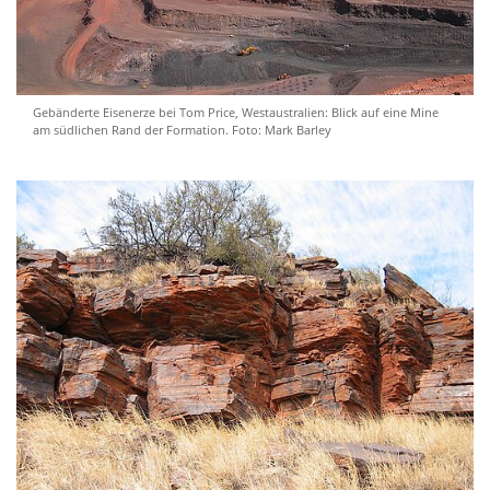
Gebänderte Eisenerze bei Tom Price, Westaustralien: Blick auf eine Mine
am südlichen Rand der Formation. Foto: Mark Barley