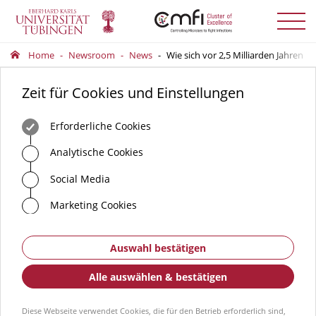
Menü
auskla
Home
Newsroom
News
Wie sich vor 2,5 Milliarden Jahren 
Zeit für Cookies und Einstellungen
Erforderliche Cookies
Analytische Cookies
Social Media
Marketing Cookies
Auswahl bestätigen
Alle auswählen & bestätigen
Diese Webseite verwendet Cookies, die für den Betrieb erforderlich sind,