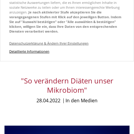
statistische Auswertungen liefern, die es Ihnen ermöglichen Inhalte in
soziale Netzwerke zu teilen oder um Ihnen interessengerechte Werbung
anzuzeigen.
Je nach aktivierter Stufe akzeptieren Sie die
vorangegangenen Stufen mit Klick auf den jeweiligen Button. Indem
Sie auf "Auswahl bestätigen" oder "Alle auswählen & bestätigen"
klicken, willigen Sie ein, dass Ihre Daten von den entsprechenden
Diensten verarbeitet werden.
Datenschutzerklärung & Ändern Ihrer Einstellungen
Detaillierte Informationen
"So verändern Diäten unser
Mikrobiom"
28.04.2022
In den Medien