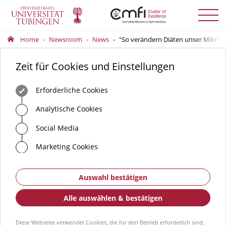
Menü
auskla
Home
Newsroom
News
"So verändern Diäten unser Mikro
Zeit für Cookies und Einstellungen
Erforderliche Cookies
Analytische Cookies
Social Media
Marketing Cookies
Auswahl bestätigen
Alle auswählen & bestätigen
Diese Webseite verwendet Cookies, die für den Betrieb erforderlich sind,