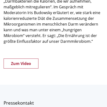
„Darmbakterien die Kalorien, die wir aufnehmen,
maßgeblich mitregulieren“. Im Gespräch mit
Moderatorin Iris Budowsky erläutert er, wie stark eine
kalorienreduzierte Diät die Zusammensetzung der
Mikroorganismen im menschlichen Darm verändern
kann und was man unter einem „hungrigen
Mikrobiom“ versteht. Er sagt: „Die Ernährung ist der
größte Einflussfaktor auf unser Darmmikrobiom.“
Zum Video
Pressekontakt