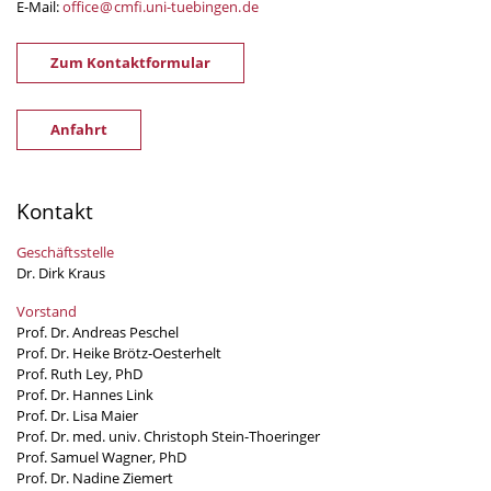
E-Mail:
office
@
cmfi.uni-tuebingen
.
de
Zum Kontaktformular
Anfahrt
Kontakt
Geschäftsstelle
Dr. Dirk Kraus
Vorstand
Prof. Dr. Andreas Peschel
Prof. Dr. Heike Brötz-Oesterhelt
Prof. Ruth Ley, PhD
Prof. Dr. Hannes Link
Prof. Dr. Lisa Maier
Prof. Dr. med. univ. Christoph Stein-Thoeringer
Prof. Samuel Wagner, PhD
Prof. Dr. Nadine Ziemert