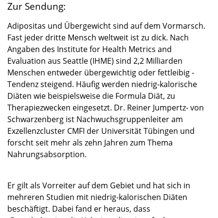
Zur Sendung:
Adipositas und Übergewicht sind auf dem Vormarsch.
Fast jeder dritte Mensch weltweit ist zu dick. Nach
Angaben des Institute for Health Metrics and
Evaluation aus Seattle (IHME) sind 2,2 Milliarden
Menschen entweder übergewichtig oder fettleibig -
Tendenz steigend. Häufig werden niedrig-kalorische
Diäten wie beispielsweise die Formula Diät, zu
Therapiezwecken eingesetzt. Dr. Reiner Jumpertz- von
Schwarzenberg ist Nachwuchsgruppenleiter am
Exzellenzcluster CMFI der Universität Tübingen und
forscht seit mehr als zehn Jahren zum Thema
Nahrungsabsorption.
Er gilt als Vorreiter auf dem Gebiet und hat sich in
mehreren Studien mit niedrig-kalorischen Diäten
beschäftigt. Dabei fand er heraus, dass