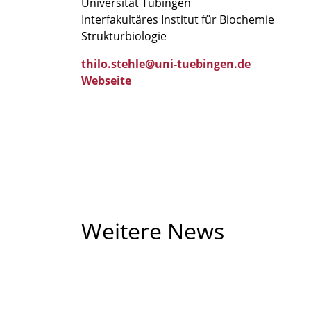
Universität Tübingen
Interfakultäres Institut für Biochemie
Strukturbiologie
thilo.stehle@uni-tuebingen.de
Webseite
Weitere News