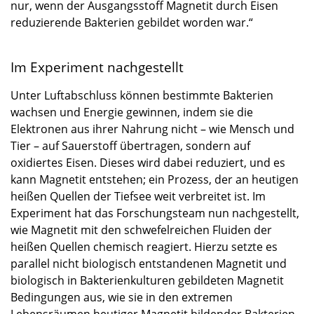
nur, wenn der Ausgangsstoff Magnetit durch Eisen
reduzierende Bakterien gebildet worden war.“
Im Experiment nachgestellt
Unter Luftabschluss können bestimmte Bakterien
wachsen und Energie gewinnen, indem sie die
Elektronen aus ihrer Nahrung nicht – wie Mensch und
Tier – auf Sauerstoff übertragen, sondern auf
oxidiertes Eisen. Dieses wird dabei reduziert, und es
kann Magnetit entstehen; ein Prozess, der an heutigen
heißen Quellen der Tiefsee weit verbreitet ist. Im
Experiment hat das Forschungsteam nun nachgestellt,
wie Magnetit mit den schwefelreichen Fluiden der
heißen Quellen chemisch reagiert. Hierzu setzte es
parallel nicht biologisch entstandenen Magnetit und
biologisch in Bakterienkulturen gebildeten Magnetit
Bedingungen aus, wie sie in den extremen