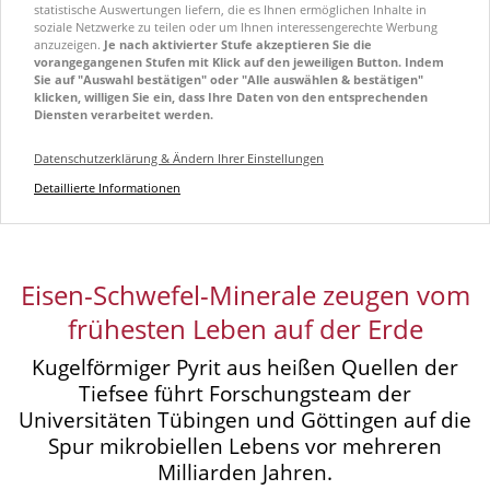
statistische Auswertungen liefern, die es Ihnen ermöglichen Inhalte in
soziale Netzwerke zu teilen oder um Ihnen interessengerechte Werbung
anzuzeigen.
Je nach aktivierter Stufe akzeptieren Sie die
vorangegangenen Stufen mit Klick auf den jeweiligen Button. Indem
Sie auf "Auswahl bestätigen" oder "Alle auswählen & bestätigen"
klicken, willigen Sie ein, dass Ihre Daten von den entsprechenden
Diensten verarbeitet werden.
Datenschutzerklärung & Ändern Ihrer Einstellungen
Detaillierte Informationen
Eisen-Schwefel-Minerale zeugen vom
frühesten Leben auf der Erde
Kugelförmiger Pyrit aus heißen Quellen der
Tiefsee führt Forschungsteam der
Universitäten Tübingen und Göttingen auf die
Spur mikrobiellen Lebens vor mehreren
Milliarden Jahren.