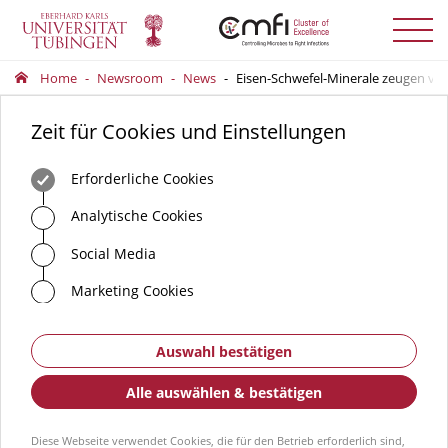
Menü
auskla
Home
Newsroom
News
Eisen-Schwefel-Minerale zeugen vo
Zeit für Cookies und Einstellungen
Erforderliche Cookies
Analytische Cookies
Social Media
Marketing Cookies
Auswahl bestätigen
Alle auswählen & bestätigen
Diese Webseite verwendet Cookies, die für den Betrieb erforderlich sind,