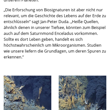
unserem Planeten.“
„Die Erforschung von Biosignaturen ist aber nicht nur
relevant, um die Geschichte des Lebens auf der Erde zu
entschlüsseln“ sagt Jan-Peter Duda. „Heiße Quellen,
ähnlich denen in unserer Tiefsee, könnten zum Beispiel
auch auf dem Saturnmond Enceladus vorkommen.
Sollte es dort Leben geben, handelt es sich
höchstwahrscheinlich um Mikroorganismen. Studien
wie unsere liefern die Grundlagen, um deren Spuren zu
erkennen.“