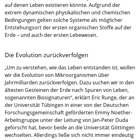
auf denen Leben existieren könnte. Aufgrund der
extrem dynamischen physikalischen und chemischen
Bedingungen gelten solche Systeme als möglicher
Entstehungsort der ersten organischen Stoffe auf der
Erde – und auch der ersten Lebewesen.
Die Evolution zurückverfolgen
„Um zu verstehen, wie das Leben entstanden ist, wollen
wir die Evolution von Mikroorganismen über
Jahrmilliarden zurückverfolgen. Dazu suchen wir in den
ältesten Gesteinen der Erde nach Spuren von Leben,
sogenannten Biosignaturen“, erklärt Eric Runge, der an
der Universität Tübingen in einer von der Deutschen
Forschungsgemeinschaft geförderten Emmy Noether-
Arbeitsgruppe unter der Leitung von Jan-Peter Duda
geforscht hat, bevor beide an die Universität Göttingen
wechselten. Allerdings ließe sich nicht immer eindeutig