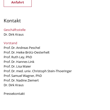
Anfahrt
Kontakt
Geschäftsstelle
Dr. Dirk Kraus
Vorstand
Prof. Dr. Andreas Peschel
Prof. Dr. Heike Brötz-Oesterhelt
Prof. Ruth Ley, PhD
Prof. Dr. Hannes Link
Prof. Dr. Lisa Maier
Prof. Dr. med. univ. Christoph Stein-Thoeringer
Prof. Samuel Wagner, PhD
Prof. Dr. Nadine Ziemert
Dr. Dirk Kraus
Pressekontakt