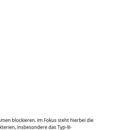
men blockieren. Im Fokus steht hierbei die
terien, insbesondere das Typ-III-