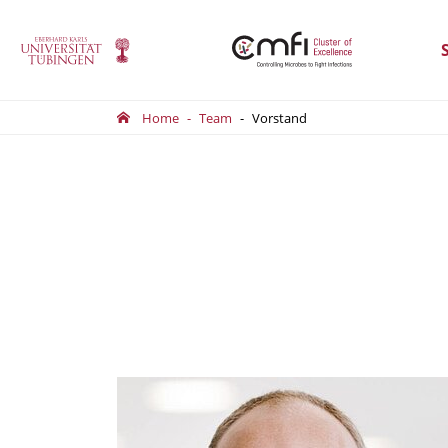
Home
Team
Vorstand