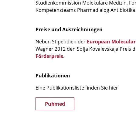
Studienkommission Molekulare Medizin, For
Kompetenzteams Pharmadialog Antibiotika 
Preise und Auszeichnungen
Neben Stipendien der
European Molecular
Wagner 2012 den Sofja Kovalevskaja Preis 
Förderpreis
.
Publikationen
Eine Publikationsliste finden Sie hier
Pubmed