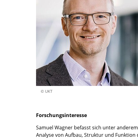
© UKT
Forschungsinteresse
Samuel Wagner befasst sich unter anderem m
Analyse von Aufbau, Struktur und Funktion 