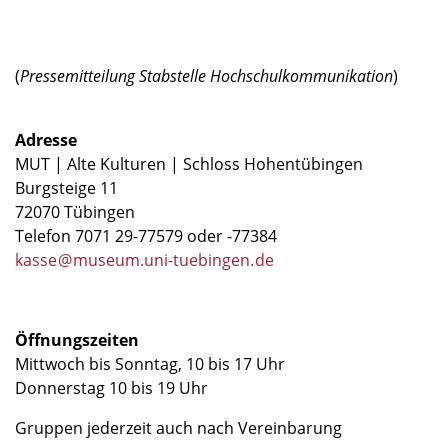
(
Pressemitteilung Stabstelle Hochschulkommunikation
)
Adresse
MUT | Alte Kulturen | Schloss Hohentübingen
Burgsteige 11
72070 Tübingen
Telefon 7071 29-77579 oder -77384
kasse
@
museum.uni-tuebingen
.
de
Öffnungszeiten
Mittwoch bis Sonntag, 10 bis 17 Uhr
Donnerstag 10 bis 19 Uhr
Gruppen jederzeit auch nach Vereinbarung