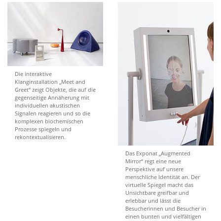
Die interaktive
Klanginstallation „Meet and
Greet“ zeigt Objekte, die auf die
gegenseitige Annäherung mit
individuellen akustischen
Signalen reagieren und so die
komplexen biochemischen
Prozesse spiegeln und
rekontextualisieren.
Das Exponat „Augmented
Mirror“ regt eine neue
Perspektive auf unsere
menschliche Identität an. Der
virtuelle Spiegel macht das
Unsichtbare greifbar und
erlebbar und lässt die
Besucherinnen und Besucher in
einen bunten und vielfältigen