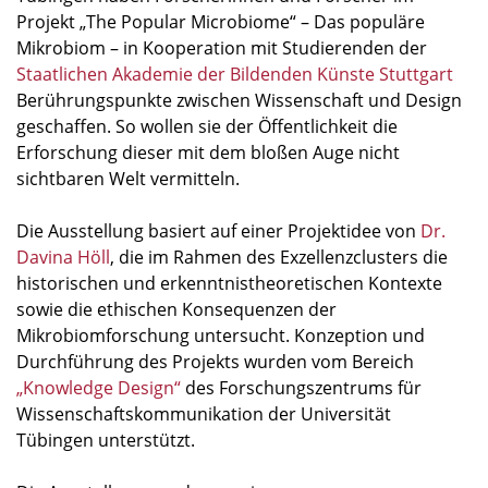
Projekt „The Popular Microbiome“ – Das populäre
Mikrobiom – in Kooperation mit Studierenden der
Staatlichen Akademie der Bildenden Künste Stuttgart
Berührungspunkte zwischen Wissenschaft und Design
geschaffen. So wollen sie der Öffentlichkeit die
Erforschung dieser mit dem bloßen Auge nicht
sichtbaren Welt vermitteln.
Die Ausstellung basiert auf einer Projektidee von
Dr.
Davina Höll
, die im Rahmen des Exzellenzclusters die
historischen und erkenntnistheoretischen Kontexte
sowie die ethischen Konsequenzen der
Mikrobiomforschung untersucht. Konzeption und
Durchführung des Projekts wurden vom Bereich
„Knowledge Design“
des Forschungszentrums für
Wissenschaftskommunikation der Universität
Tübingen unterstützt.