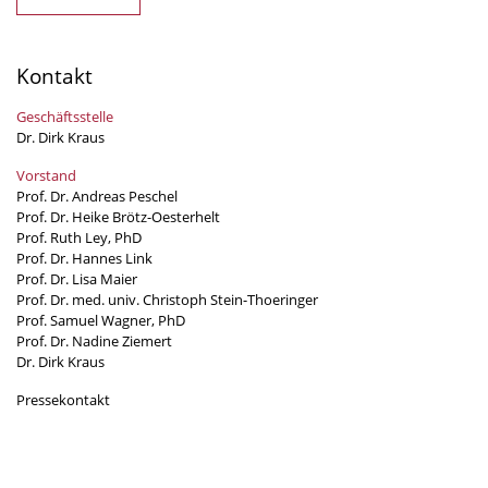
Kontakt
Geschäftsstelle
Dr. Dirk Kraus
Vorstand
Prof. Dr. Andreas Peschel
Prof. Dr. Heike Brötz-Oesterhelt
Prof. Ruth Ley, PhD
Prof. Dr. Hannes Link
Prof. Dr. Lisa Maier
Prof. Dr. med. univ. Christoph Stein-Thoeringer
Prof. Samuel Wagner, PhD
Prof. Dr. Nadine Ziemert
Dr. Dirk Kraus
Pressekontakt