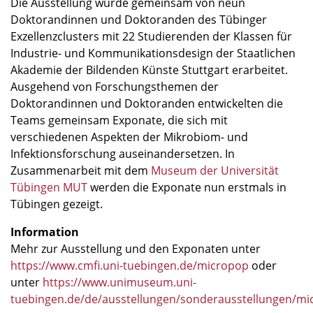
Die Ausstellung wurde gemeinsam von neun
Doktorandinnen und Doktoranden des Tübinger
Exzellenzclusters mit 22 Studierenden der Klassen für
Industrie- und Kommunikationsdesign der Staatlichen
Akademie der Bildenden Künste Stuttgart erarbeitet.
Ausgehend von Forschungsthemen der
Doktorandinnen und Doktoranden entwickelten die
Teams gemeinsam Exponate, die sich mit
verschiedenen Aspekten der Mikrobiom- und
Infektionsforschung auseinandersetzen. In
Zusammenarbeit mit dem
Museum der Universität
Tübingen MUT
werden die Exponate nun erstmals in
Tübingen gezeigt.
Information
Mehr zur Ausstellung und den Exponaten unter
https://www.cmfi.uni-tuebingen.de/micropop
oder
unter
https://www.unimuseum.uni-
tuebingen.de/de/ausstellungen/sonderausstellungen/m