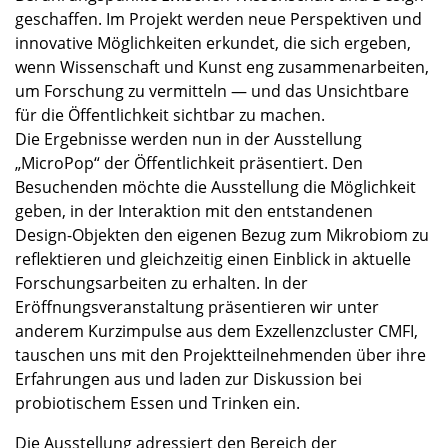
geschaffen. Im Projekt werden neue Perspektiven und
innovative Möglichkeiten erkundet, die sich ergeben,
wenn Wissenschaft und Kunst eng zusammenarbeiten,
um Forschung zu vermitteln — und das Unsichtbare
für die Öffentlichkeit sichtbar zu machen.
Die Ergebnisse werden nun in der Ausstellung
„MicroPop“ der Öffentlichkeit präsentiert. Den
Besuchenden möchte die Ausstellung die Möglichkeit
geben, in der Interaktion mit den entstandenen
Design-Objekten den eigenen Bezug zum Mikrobiom zu
reflektieren und gleichzeitig einen Einblick in aktuelle
Forschungsarbeiten zu erhalten. In der
Eröffnungsveranstaltung präsentieren wir unter
anderem Kurzimpulse aus dem Exzellenzcluster CMFI,
tauschen uns mit den Projektteilnehmenden über ihre
Erfahrungen aus und laden zur Diskussion bei
probiotischem Essen und Trinken ein.
Die Ausstellung adressiert den Bereich der