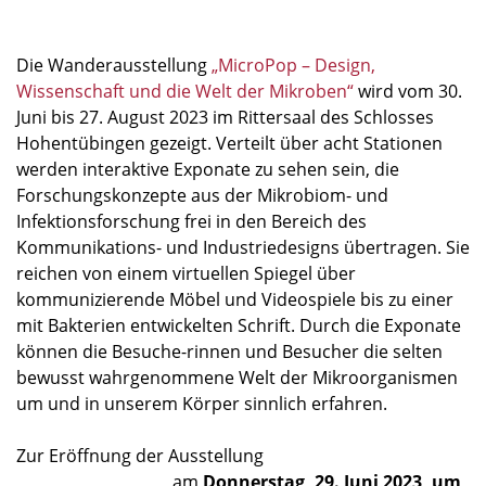
Die Wanderausstellung
„MicroPop – Design,
Wissenschaft und die Welt der Mikroben“
wird vom 30.
Juni bis 27. August 2023 im Rittersaal des Schlosses
Hohentübingen gezeigt. Verteilt über acht Stationen
werden interaktive Exponate zu sehen sein, die
Forschungskonzepte aus der Mikrobiom- und
Infektionsforschung frei in den Bereich des
Kommunikations- und Industriedesigns übertragen. Sie
reichen von einem virtuellen Spiegel über
kommunizierende Möbel und Videospiele bis zu einer
mit Bakterien entwickelten Schrift. Durch die Exponate
können die Besuche-rinnen und Besucher die selten
bewusst wahrgenommene Welt der Mikroorganismen
um und in unserem Körper sinnlich erfahren.
Zur Eröffnung der Ausstellung
am
Donnerstag, 29. Juni 2023, um