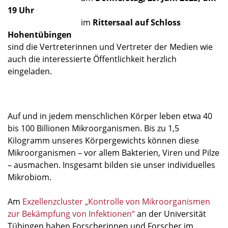
19 Uhr
im
Rittersaal auf Schloss
Hohentübingen
sind die Vertreterinnen und Vertreter der Medien wie
auch die interessierte Öffentlichkeit herzlich
eingeladen.
Auf und in jedem menschlichen Körper leben etwa 40
bis 100 Billionen Mikroorganismen. Bis zu 1,5
Kilogramm unseres Körpergewichts können diese
Mikroorganismen – vor allem Bakterien, Viren und Pilze
– ausmachen. Insgesamt bilden sie unser individuelles
Mikrobiom.
Am
Exzellenzcluster „Kontrolle von Mikroorganismen
zur Bekämpfung von Infektionen“
an der Universität
Tübingen haben Forscherinnen und Forscher im