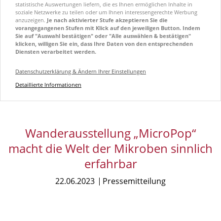
statistische Auswertungen liefern, die es Ihnen ermöglichen Inhalte in
soziale Netzwerke zu teilen oder um Ihnen interessengerechte Werbung
anzuzeigen.
Je nach aktivierter Stufe akzeptieren Sie die
vorangegangenen Stufen mit Klick auf den jeweiligen Button. Indem
Sie auf "Auswahl bestätigen" oder "Alle auswählen & bestätigen"
klicken, willigen Sie ein, dass Ihre Daten von den entsprechenden
Diensten verarbeitet werden.
Datenschutzerklärung & Ändern Ihrer Einstellungen
Detaillierte Informationen
Wanderausstellung „MicroPop“
macht die Welt der Mikroben sinnlich
erfahrbar
22.06.2023
Pressemitteilung