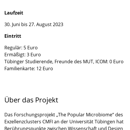
Laufzeit
30. Juni bis 27. August 2023
Eintritt
Regulär: 5 Euro
Ermäßigt: 3 Euro
Tübinger Studierende, Freunde des MUT, ICOM: 0 Euro
Familienkarte: 12 Euro
Über das Projekt
Das Forschungsprojekt „The Popular Microbiome“ des
Exzellenzclusters CMFI an der Universität Tübingen hat
Berührungspunkte zwischen Wissenschaft und Design