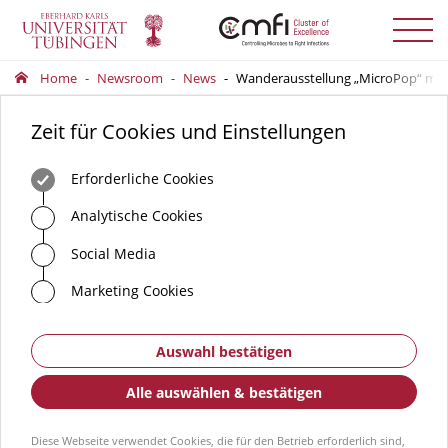
Menü
auskla
Home
Newsroom
News
Wanderausstellung „MicroPop“ mach
Zeit für Cookies und Einstellungen
Erforderliche Cookies
Analytische Cookies
Social Media
Marketing Cookies
Auswahl bestätigen
Alle auswählen & bestätigen
Diese Webseite verwendet Cookies, die für den Betrieb erforderlich sind,