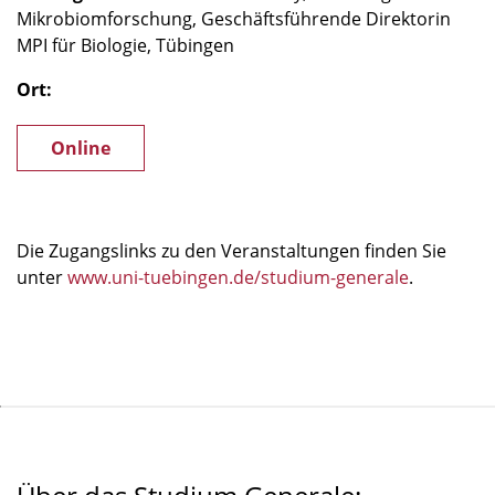
Mikrobiomforschung, Geschäftsführende Direktorin
MPI für Biologie, Tübingen
Ort:
Online
Die Zugangslinks zu den Veranstaltungen finden Sie
unter
www.uni-tuebingen.de/studium-generale
.