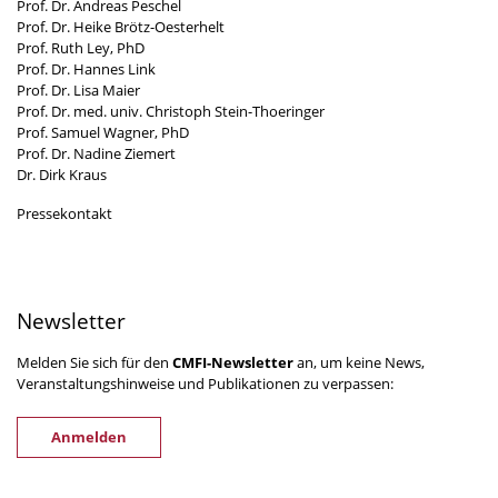
Prof. Dr. Andreas Peschel
Prof. Dr. Heike Brötz-Oesterhelt
Prof. Ruth Ley, PhD
Prof. Dr. Hannes Link
Prof. Dr. Lisa Maier
Prof. Dr. med. univ. Christoph Stein-Thoeringer
Prof. Samuel Wagner, PhD
Prof. Dr. Nadine Ziemert
Dr. Dirk Kraus
Pressekontakt
Newsletter
Melden Sie sich für den
CMFI-Newsletter
an, um keine News,
Veranstaltungshinweise und Publikationen zu verpassen:
Anmelden