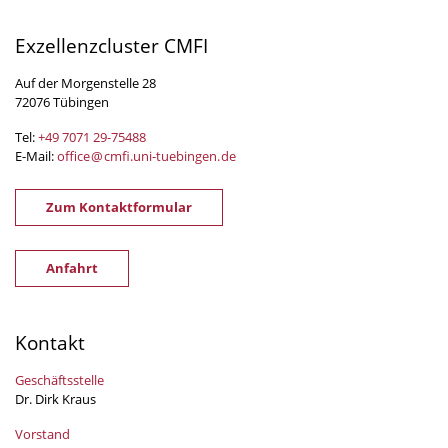
Exzellenzcluster CMFI
Auf der Morgenstelle 28
72076 Tübingen
Tel:
+49 7071 29-
75488
E-Mail:
office
@
cmfi.uni-tuebingen
.
de
Zum Kontaktformular
Anfahrt
Kontakt
Geschäftsstelle
Dr. Dirk Kraus
Vorstand