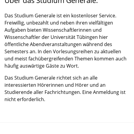
Über das Studium Generale:
Das Studium Generale ist ein kostenloser Service.
Freiwillig, unbezahlt und neben ihren vielfältigen
Aufgaben bieten Wissenschaftlerinnen und
Wissenschaftler der Universität Tübingen hier
öffentliche Abendveranstaltungen während des
Semesters an. In den Vorlesungsreihen zu aktuellen
und meist fachübergreifenden Themen kommen auch
häufig auswärtige Gäste zu Wort.
Das Studium Generale richtet sich an alle
interessierten Hörerinnen und Hörer und an
Studierende aller Fachrichtungen. Eine Anmeldung ist
nicht erforderlich.