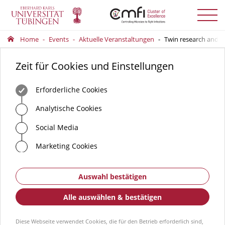
Menü
auskla
Home
Events
Aktuelle Veranstaltungen
Twin research and m
Zeit für Cookies und Einstellungen
Erforderliche Cookies
Analytische Cookies
Social Media
Marketing Cookies
Auswahl bestätigen
Alle auswählen & bestätigen
Diese Webseite verwendet Cookies, die für den Betrieb erforderlich sind,