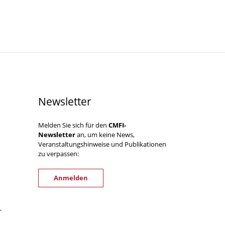
Newsletter
Melden Sie sich für den
CMFI-
Newsletter
an, um keine News,
Veranstaltungshinweise und Publikationen
zu verpassen:
Anmelden
-