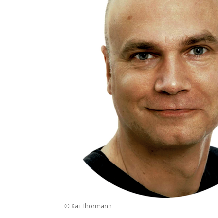
© Kai Thormann