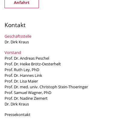
Anfahrt
Kontakt
Geschäftsstelle
Dr. Dirk Kraus
Vorstand
Prof. Dr. Andreas Peschel
Prof. Dr. Heike Brötz-Oesterhelt
Prof. Ruth Ley, PhD
Prof. Dr. Hannes Link
Prof. Dr. Lisa Maier
Prof. Dr. med. univ. Christoph Stein-Thoeringer
Prof. Samuel Wagner, PhD
Prof. Dr. Nadine Ziemert
Dr. Dirk Kraus
Pressekontakt