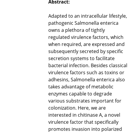
Abstract:
Adapted to an intracellular lifestyle,
pathogenic Salmonella enterica
owns a plethora of tightly
regulated virulence factors, which
when required, are expressed and
subsequently secreted by specific
secretion systems to facilitate
bacterial infection. Besides classical
virulence factors such as toxins or
adhesins, Salmonella enterica also
takes advantage of metabolic
enzymes capable to degrade
various substrates important for
colonization. Here, we are
interested in chitinase A, a novel
virulence factor that specifically
promotes invasion into polarized