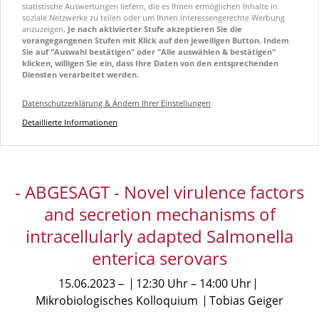
statistische Auswertungen liefern, die es Ihnen ermöglichen Inhalte in
soziale Netzwerke zu teilen oder um Ihnen interessengerechte Werbung
anzuzeigen.
Je nach aktivierter Stufe akzeptieren Sie die
vorangegangenen Stufen mit Klick auf den jeweiligen Button. Indem
Sie auf "Auswahl bestätigen" oder "Alle auswählen & bestätigen"
klicken, willigen Sie ein, dass Ihre Daten von den entsprechenden
Diensten verarbeitet werden.
Datenschutzerklärung & Ändern Ihrer Einstellungen
Detaillierte Informationen
- ABGESAGT - Novel virulence factors
and secretion mechanisms of
intracellularly adapted Salmonella
enterica serovars
15.06.2023
12:30 Uhr
14:00 Uhr
Mikrobiologisches Kolloquium
Tobias Geiger