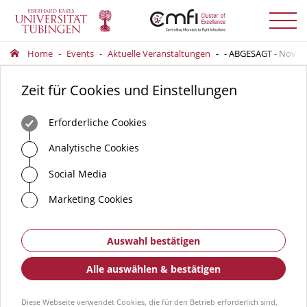
Menü
auskla
Home
Events
Aktuelle Veranstaltungen
- ABGESAGT - Novel v
Zeit für Cookies und Einstellungen
Erforderliche Cookies
Analytische Cookies
Social Media
Marketing Cookies
Auswahl bestätigen
Alle auswählen & bestätigen
Diese Webseite verwendet Cookies, die für den Betrieb erforderlich sind,