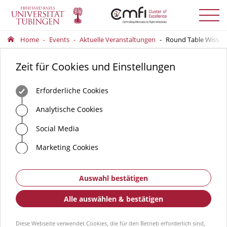
Menü
auskla
Home
Events
Aktuelle Veranstaltungen
Round Table Wissen
Zeit für Cookies und Einstellungen
Erforderliche Cookies
Analytische Cookies
Social Media
Marketing Cookies
Auswahl bestätigen
Alle auswählen & bestätigen
Diese Webseite verwendet Cookies, die für den Betrieb erforderlich sind,