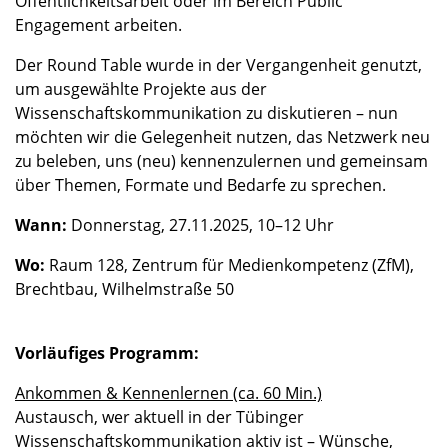
Öffentlichkeitsarbeit oder im Bereich Public
Engagement arbeiten.
Der Round Table wurde in der Vergangenheit genutzt,
um ausgewählte Projekte aus der
Wissenschaftskommunikation zu diskutieren – nun
möchten wir die Gelegenheit nutzen, das Netzwerk neu
zu beleben, uns (neu) kennenzulernen und gemeinsam
über Themen, Formate und Bedarfe zu sprechen.
Wann:
Donnerstag, 27.11.2025, 10–12 Uhr
Wo:
Raum 128, Zentrum für Medienkompetenz (ZfM),
Brechtbau, Wilhelmstraße 50
Vorläufiges Programm:
Ankommen & Kennenlernen (ca. 60 Min.)
Austausch, wer aktuell in der Tübinger
Wissenschaftskommunikation aktiv ist – Wünsche,