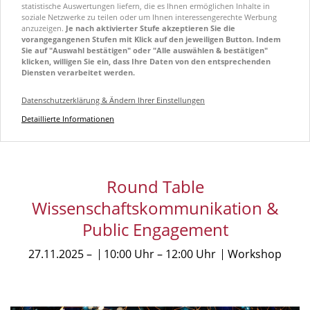
statistische Auswertungen liefern, die es Ihnen ermöglichen Inhalte in
soziale Netzwerke zu teilen oder um Ihnen interessengerechte Werbung
anzuzeigen.
Je nach aktivierter Stufe akzeptieren Sie die
vorangegangenen Stufen mit Klick auf den jeweiligen Button. Indem
Sie auf "Auswahl bestätigen" oder "Alle auswählen & bestätigen"
klicken, willigen Sie ein, dass Ihre Daten von den entsprechenden
Diensten verarbeitet werden.
Datenschutzerklärung & Ändern Ihrer Einstellungen
Detaillierte Informationen
Round Table
Wissenschaftskommunikation &
Public Engagement
27.11.2025
10:00 Uhr
12:00 Uhr
Workshop