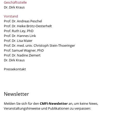
Geschäftsstelle
Dr. Dirk Kraus
Vorstand
Prof. Dr. Andreas Peschel
Prof. Dr. Heike Brötz-Oesterhelt
Prof. Ruth Ley, PhD
Prof. Dr. Hannes Link
Prof. Dr. Lisa Maier
Prof. Dr. med. univ. Christoph Stein-Thoeringer
Prof. Samuel Wagner, PhD
Prof. Dr. Nadine Ziemert
Dr. Dirk Kraus
Pressekontakt
Newsletter
Melden Sie sich für den
CMFI-Newsletter
an, um keine News,
Veranstaltungshinweise und Publikationen zu verpassen: