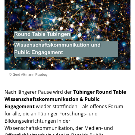
© Gerd Altmann Pixabay
Nach längerer Pause wird der
Tübinger Round Table
Wissenschaftskommunikation & Public
Engagement
wieder stattfinden – als offenes Forum
für alle, die an Tübinger Forschungs- und
Bildungseinrichtungen in der
Wissenschaftskommunikation, der Medien- und