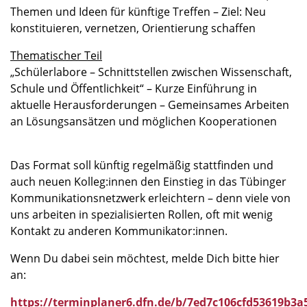
Themen und Ideen für künftige Treffen – Ziel: Neu
konstituieren, vernetzen, Orientierung schaffen
Thematischer Teil
„Schülerlabore – Schnittstellen zwischen Wissenschaft,
Schule und Öffentlichkeit“ – Kurze Einführung in
aktuelle Herausforderungen – Gemeinsames Arbeiten
an Lösungsansätzen und möglichen Kooperationen
Das Format soll künftig regelmäßig stattfinden und
auch neuen Kolleg:innen den Einstieg in das Tübinger
Kommunikationsnetzwerk erleichtern – denn viele von
uns arbeiten in spezialisierten Rollen, oft mit wenig
Kontakt zu anderen Kommunikator:innen.
Wenn Du dabei sein möchtest, melde Dich bitte hier
an:
https://terminplaner6.dfn.de/b/7ed7c106cfd53619b3a