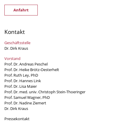
Anfahrt
Kontakt
Geschäftsstelle
Dr. Dirk Kraus
Vorstand
Prof. Dr. Andreas Peschel
Prof. Dr. Heike Brötz-Oesterhelt
Prof. Ruth Ley, PhD
Prof. Dr. Hannes Link
Prof. Dr. Lisa Maier
Prof. Dr. med. univ. Christoph Stein-Thoeringer
Prof. Samuel Wagner, PhD
Prof. Dr. Nadine Ziemert
Dr. Dirk Kraus
Pressekontakt