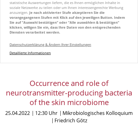
statistische Auswertungen liefern, die es Ihnen ermöglichen Inhalte in
soziale Netzwerke zu teilen oder um Ihnen interessengerechte Werbung
anzuzeigen.
Je nach aktivierter Stufe akzeptieren Sie die
vorangegangenen Stufen mit Klick auf den jeweiligen Button. Indem
Sie auf "Auswahl bestätigen" oder "Alle auswählen & bestätigen"
klicken, willigen Sie ein, dass Ihre Daten von den entsprechenden
Diensten verarbeitet werden.
Datenschutzerklärung & Ändern Ihrer Einstellungen
Detaillierte Informationen
Occurrence and role of
neurotransmitter-producing bacteria
of the skin microbiome
25.04.2022
12:30 Uhr
Mikrobiologisches Kolloquium
Friedrich Götz