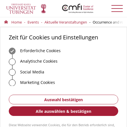
Menü
auskla
Home
Events
Aktuelle Veranstaltungen
Occurrence and role
Zeit für Cookies und Einstellungen
Erforderliche Cookies
Analytische Cookies
Social Media
Marketing Cookies
Auswahl bestätigen
Alle auswählen & bestätigen
Diese Webseite verwendet Cookies, die für den Betrieb erforderlich sind,