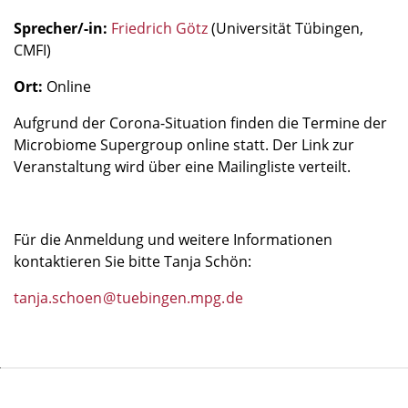
Sprecher/-in:
Friedrich Götz
(Universität Tübingen,
CMFI)
Ort:
Online
Aufgrund der Corona-Situation finden die Termine der
Microbiome Supergroup online statt. Der Link zur
Veranstaltung wird über eine Mailingliste verteilt.
Für die Anmeldung und weitere Informationen
kontaktieren Sie bitte Tanja Schön:
tanja.schoen
@
tuebingen.mpg
.
de