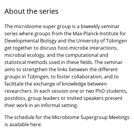
About the series
The microbiome super group is a biweekly seminar
series where groups from the Max-Planck-Institute for
Developmental Biology and the University of Tübingen
get together to discuss host-microbe interactions,
microbial ecology, and the computational and
statistical methods used in these fields. The seminar
aims to strengthen the links between the different
groups in Tübingen, to foster collaboration, and to
facilitate the exchange of knowledge between
researchers. In each session one or two PhD students,
postdocs, group leaders or invited speakers present
their work in an informal setting.
The schedule for the Microbiome Supergroup Meetings
is available here: