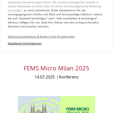
statistische Auswertungen liefern, die es Ihnen ermöglichen Inhalte in
soziale Netzwerke zu teilen oder um Ihnen interessengerechte Werbung
anzuzeigen.
Je nach aktivierter Stufe akzeptieren Sie die
vorangegangenen Stufen mit Klick auf den jeweiligen Button. Indem
Sie auf "Auswahl bestätigen" oder "Alle auswählen & bestätigen"
klicken, willigen Sie ein, dass Ihre Daten von den entsprechenden
Diensten verarbeitet werden.
Datenschutzerklärung & Ändern Ihrer Einstellungen
Detaillierte Informationen
FEMS Micro Milan 2025
14.07.2025
Konferenz