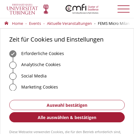
Menü
auskla
Home
Events
Aktuelle Veranstaltungen
FEMS Micro Milan 2
Zeit für Cookies und Einstellungen
Erforderliche Cookies
Analytische Cookies
Social Media
Marketing Cookies
Auswahl bestätigen
Alle auswählen & bestätigen
Diese Webseite verwendet Cookies, die für den Betrieb erforderlich sind,