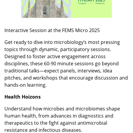
Interactive Session at the FEMS Micro 2025
Get ready to dive into microbiology’s most pressing
topics through dynamic, participatory sessions.
Designed to foster active engagement across
disciplines, these 60-90 minute sessions go beyond
traditional talks—expect panels, interviews, idea
pitches, and workshops that encourage discussion and
hands-on learning.
Health Hoizons
Understand how microbes and microbiomes shape
human health, from advances in diagnostics and
therapeutics to the fight against antimicrobial
resistance and infectious diseases.