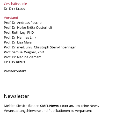
Geschäftsstelle
Dr. Dirk Kraus
Vorstand
Prof. Dr. Andreas Peschel
Prof. Dr. Heike Brötz-Oesterhelt
Prof. Ruth Ley, PhD
Prof. Dr. Hannes Link
Prof. Dr. Lisa Maier
Prof. Dr. med. univ. Christoph Stein-Thoeringer
Prof. Samuel Wagner, PhD
Prof. Dr. Nadine Ziemert
Dr. Dirk Kraus
Pressekontakt
Newsletter
Melden Sie sich für den
CMFI-Newsletter
an, um keine News,
Veranstaltungshinweise und Publikationen zu verpassen: