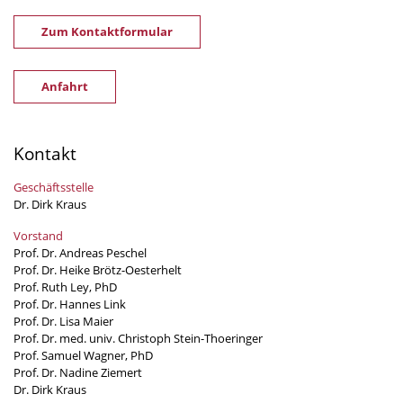
Zum Kontaktformular
Anfahrt
Kontakt
Geschäftsstelle
Dr. Dirk Kraus
Vorstand
Prof. Dr. Andreas Peschel
Prof. Dr. Heike Brötz-Oesterhelt
Prof. Ruth Ley, PhD
Prof. Dr. Hannes Link
Prof. Dr. Lisa Maier
Prof. Dr. med. univ. Christoph Stein-Thoeringer
Prof. Samuel Wagner, PhD
Prof. Dr. Nadine Ziemert
Dr. Dirk Kraus