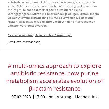
statistische Auswertungen liefern, die es Ihnen ermöglichen Inhalte in
soziale Netzwerke zu teilen oder um Ihnen interessengerechte Werbung
anzuzeigen.
Je nach aktivierter Stufe akzeptieren Sie die
vorangegangenen Stufen mit Klick auf den jeweiligen Button. Indem
Sie auf "Auswahl bestätigen" oder "Alle auswählen & bestätigen"
klicken, willigen Sie ein, dass Ihre Daten von den entsprechenden
Diensten verarbeitet werden.
Datenschutzerklärung & Ändern Ihrer Einstellungen
Detaillierte Informationen
A multi-omics approach to explore
antibiotic resistance: how purine
metabolism accelerates evolution of
β-lactam resistance
07.02.2023
17:00 Uhr
Vortrag
Hannes Link