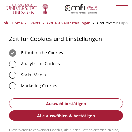
Menü
auskla
Home
Events
Aktuelle Veranstaltungen
A multi-omics approa
Zeit für Cookies und Einstellungen
Erforderliche Cookies
Analytische Cookies
Social Media
Marketing Cookies
Auswahl bestätigen
Alle auswählen & bestätigen
Diese Webseite verwendet Cookies, die für den Betrieb erforderlich sind,