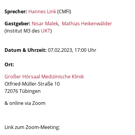
Sprecher:
Hannes Link
(CMFI)
Gastgeber:
Nisar Malek
,
Mathias Heikenwälder
(Institut M3 des
UKT
)
Datum & Uhrzeit:
07.02.2023, 17:00 Uhr
Ort:
Großer Hörsaal Medizinische Klinik
Otfried-Müller-Straße 10
72076 Tübingen
& online via Zoom
Link zum Zoom-Meeting: