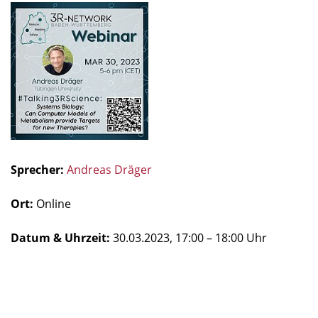
Sprecher:
Andreas Dräger
Ort:
Online
Datum & Uhrzeit:
30.03.2023, 17:00 – 18:00 Uhr