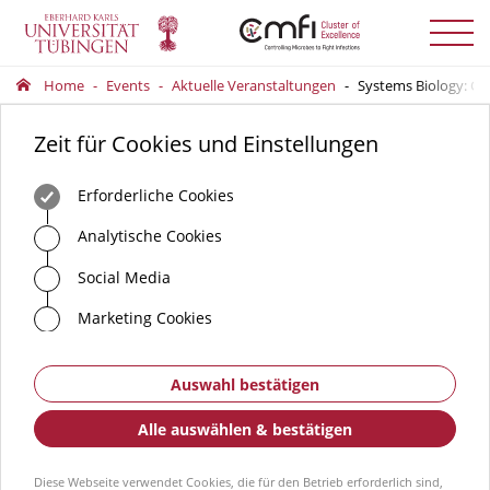
Menü
auskla
Home
Events
Aktuelle Veranstaltungen
Systems Biology: Ca
Zeit für Cookies und Einstellungen
Erforderliche Cookies
Analytische Cookies
Social Media
Marketing Cookies
Auswahl bestätigen
Alle auswählen & bestätigen
Diese Webseite verwendet Cookies, die für den Betrieb erforderlich sind,