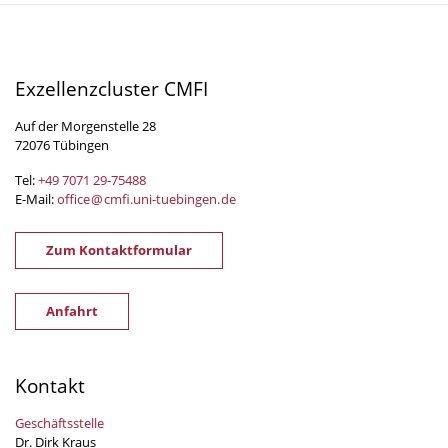
Exzellenzcluster CMFI
Auf der Morgenstelle 28
72076 Tübingen
Tel:
+49 7071 29-
75488
E-Mail:
office
@
cmfi.uni-tuebingen
.
de
Zum Kontaktformular
Anfahrt
Kontakt
Geschäftsstelle
Dr. Dirk Kraus