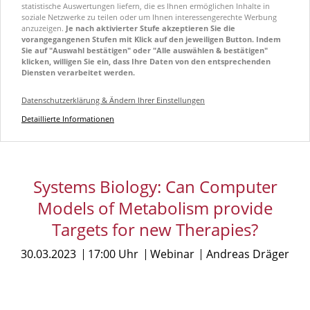
statistische Auswertungen liefern, die es Ihnen ermöglichen Inhalte in
soziale Netzwerke zu teilen oder um Ihnen interessengerechte Werbung
anzuzeigen.
Je nach aktivierter Stufe akzeptieren Sie die
vorangegangenen Stufen mit Klick auf den jeweiligen Button. Indem
Sie auf "Auswahl bestätigen" oder "Alle auswählen & bestätigen"
klicken, willigen Sie ein, dass Ihre Daten von den entsprechenden
Diensten verarbeitet werden.
Datenschutzerklärung & Ändern Ihrer Einstellungen
Detaillierte Informationen
Systems Biology: Can Computer
Models of Metabolism provide
Targets for new Therapies?
30.03.2023
17:00 Uhr
Webinar
Andreas Dräger