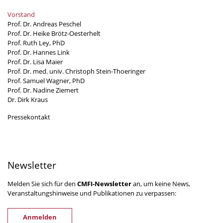
Vorstand
Prof. Dr. Andreas Peschel
Prof. Dr. Heike Brötz-Oesterhelt
Prof. Ruth Ley, PhD
Prof. Dr. Hannes Link
Prof. Dr. Lisa Maier
Prof. Dr. med. univ. Christoph Stein-Thoeringer
Prof. Samuel Wagner, PhD
Prof. Dr. Nadine Ziemert
Dr. Dirk Kraus
Pressekontakt
Newsletter
Melden Sie sich für den
CMFI-Newsletter
an, um keine News,
Veranstaltungshinweise und Publikationen zu verpassen:
Anmelden