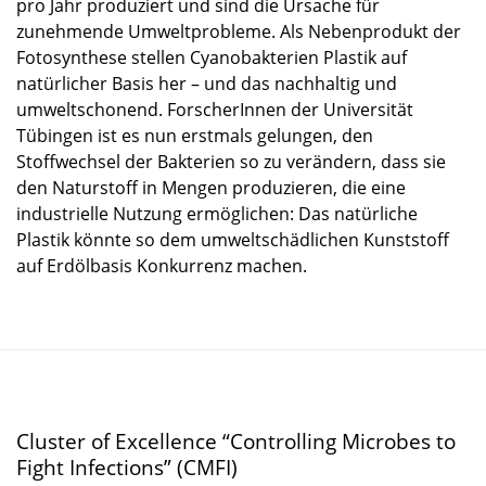
pro Jahr produziert und sind die Ursache für
zunehmende Umweltprobleme. Als Nebenprodukt der
Fotosynthese stellen Cyanobakterien Plastik auf
natürlicher Basis her – und das nachhaltig und
umweltschonend. ForscherInnen der Universität
Tübingen ist es nun erstmals gelungen, den
Stoffwechsel der Bakterien so zu verändern, dass sie
den Naturstoff in Mengen produzieren, die eine
industrielle Nutzung ermöglichen: Das natürliche
Plastik könnte so dem umweltschädlichen Kunststoff
auf Erdölbasis Konkurrenz machen.
Cluster of Excellence “Controlling Microbes to
Fight Infections” (CMFI)