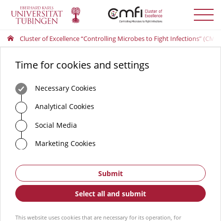
Toggle
menu
Cluster of Excellence “Controlling Microbes to Fight Infections” (CMFI
Time for cookies and settings
Necessary Cookies
Analytical Cookies
Social Media
Marketing Cookies
Submit
Select all and submit
This website uses cookies that are necessary for its operation, for