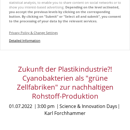
statistical analysis, to enable you to share content on social networks or to
show you interest-based advertising.
Depending on the level activated,
you accept the previous levels by clicking on the corresponding
button. By clicking on "Submit" or "Select all and submit", you consent
to the processing of your data by the relevant services.
Privacy Policy & Change Settings
Detailed Information
Zukunft der Plastikindustrie?!
Cyanobakterien als "grüne
Zellfabriken" zur nachhaltigen
Rohstoff-Produktion
01.07.2022
3:00 pm
Science & Innovation Days
Karl Forchhammer