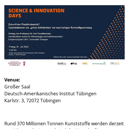
Venue:
Großer Saal
Deutsch-Amerikanisches Institut Tübingen
Karlstr. 3, 72072 Tübingen
Rund 370 Millionen Tonnen Kunststoffe werden derzeit