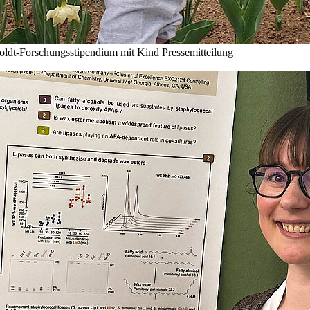
boldt-Forschungsstipendium mit Kind
Pressemitteilung