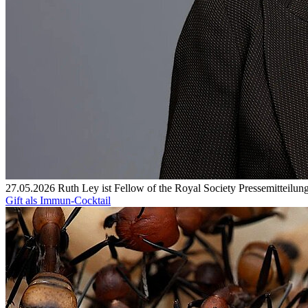
27.05.2026
Ruth Ley ist Fellow of the Royal Society
Pressemitteilun
Gift als Immun-Cocktail