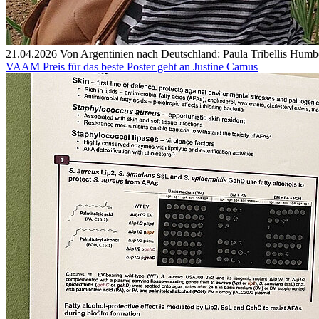
21.04.2026
Von Argentinien nach Deutschland: Paula Tribellis Hum
VAAM Preis für das beste Poster geht an Justine Camus