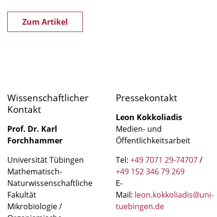
Zum Artikel
Wissenschaftlicher
Pressekontakt
Kontakt
Leon Kokkoliadis
Prof. Dr. Karl
Medien- und
Forchhammer
Öffentlichkeitsarbeit
Universität Tübingen
Tel:
+49 7071 29-74707
/
Mathematisch-
+49 152 346 79 269
Naturwissenschaftliche
E-
Fakultät
Mail:
leon.kokkoliadis@uni-
Mikrobiologie /
tuebingen.de