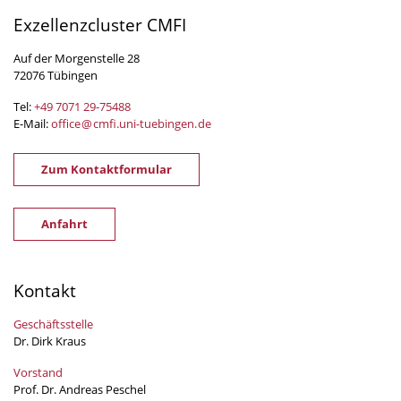
Exzellenzcluster CMFI
Auf der Morgenstelle 28
72076 Tübingen
Tel:
+49 7071 29-
75488
E-Mail:
office
@
cmfi.uni-tuebingen
.
de
Zum Kontaktformular
Anfahrt
Kontakt
Geschäftsstelle
Dr. Dirk Kraus
Vorstand
Prof. Dr. Andreas Peschel