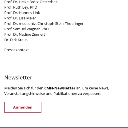
Prof. Dr. Heike Brötz-Oesterhelt
Prof. Ruth Ley, PhD
Prof. Dr. Hannes Link
Prof. Dr. Lisa Maier
Prof. Dr. med. univ. Christoph Stein-Thoeringer
Prof. Samuel Wagner, PhD
Prof. Dr. Nadine Ziemert
Dr. Dirk Kraus
Pressekontakt
Newsletter
Melden Sie sich für den
CMFI-Newsletter
an, um keine News,
Veranstaltungshinweise und Publikationen zu verpassen:
Anmelden