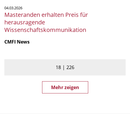
04.03.2026
Masteranden erhalten Preis für
herausragende
Wissenschaftskommunikation
CMFI News
18
226
Mehr zeigen