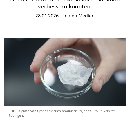
verbessern könnten.
28.01.2026
In den Medien
PHB-Polymer, von Cyanobakterien produziert. © Jonas Ritz/Universität
Tübingen.