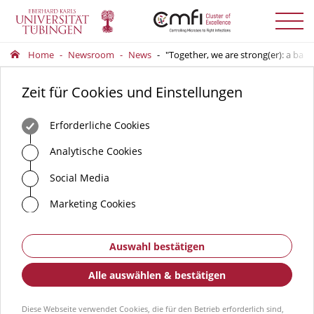
Menü
auskla
Home
Newsroom
News
"Together, we are strong(er): a ba
Zeit für Cookies und Einstellungen
Erforderliche Cookies
Analytische Cookies
Social Media
Marketing Cookies
Auswahl bestätigen
Alle auswählen & bestätigen
Diese Webseite verwendet Cookies, die für den Betrieb erforderlich sind,