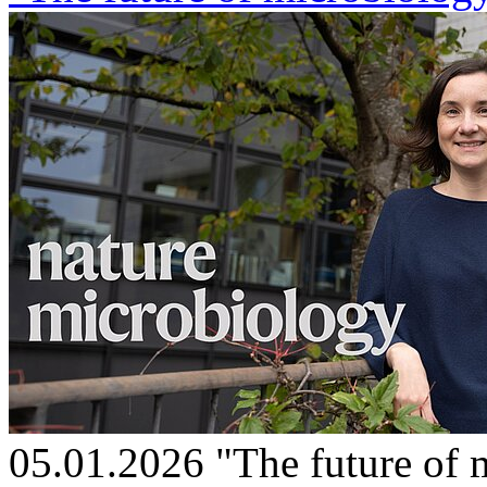
05.01.2026
"The future of 