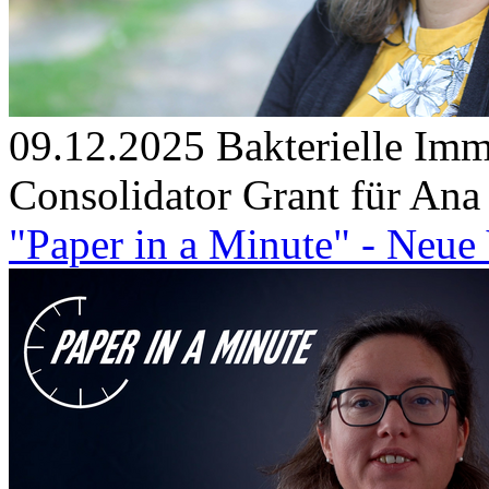
09.12.2025
Bakterielle Imm
Consolidator Grant für An
"Paper in a Minute" - Neue