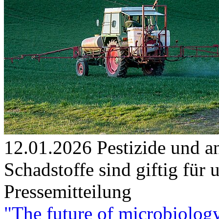
12.01.2026
Pestizide und 
Schadstoffe sind giftig für
Pressemitteilung
"The future of microbiolog