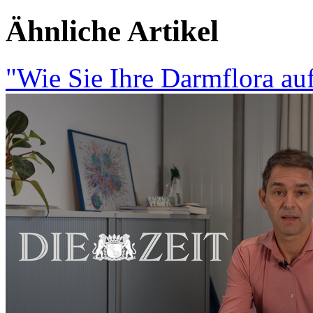
Ähnliche Artikel
"Wie Sie Ihre Darmflora au