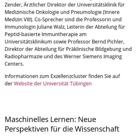
Zender, Ärztlicher Direktor der Universitätsklinik für
Medizinische Onkologie und Pneumologie (Innere
Medizin VIII). Co-Sprecher sind die Professorin und
Immunologin Juliane Walz, Leiterin der Abteilung für
Peptid-basierte Immuntherapie am
Universitätsklinikum sowie Professor Bernd Pichler,
Direktor der Abteilung für Präklinische Bildgebung und
Radiopharmazie und des Werner Siemens Imaging
Centers.
Informationen zum Exzellenzcluster finden Sie auf
der
Website der Universität Tübingen
Maschinelles Lernen: Neue
Perspektiven für die Wissenschaft