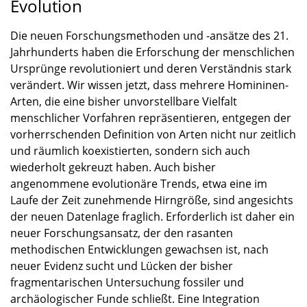
Evolution
Die neuen Forschungsmethoden und -ansätze des 21.
Jahrhunderts haben die Erforschung der menschlichen
Ursprünge revolutioniert und deren Verständnis stark
verändert. Wir wissen jetzt, dass mehrere Homininen-
Arten, die eine bisher unvorstellbare Vielfalt
menschlicher Vorfahren repräsentieren, entgegen der
vorherrschenden Definition von Arten nicht nur zeitlich
und räumlich koexistierten, sondern sich auch
wiederholt gekreuzt haben. Auch bisher
angenommene evolutionäre Trends, etwa eine im
Laufe der Zeit zunehmende Hirngröße, sind angesichts
der neuen Datenlage fraglich. Erforderlich ist daher ein
neuer Forschungsansatz, der den rasanten
methodischen Entwicklungen gewachsen ist, nach
neuer Evidenz sucht und Lücken der bisher
fragmentarischen Untersuchung fossiler und
archäologischer Funde schließt. Eine Integration