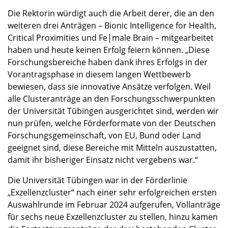
Die Rektorin würdigt auch die Arbeit derer, die an den
weiteren drei Anträgen – Bionic Intelligence for Health,
Critical Proximities und Fe|male Brain – mitgearbeitet
haben und heute keinen Erfolg feiern können. „Diese
Forschungsbereiche haben dank ihres Erfolgs in der
Vorantragsphase in diesem langen Wettbewerb
bewiesen, dass sie innovative Ansätze verfolgen. Weil
alle Clusteranträge an den Forschungsschwerpunkten
der Universität Tübingen ausgerichtet sind, werden wir
nun prüfen, welche Förderformate von der Deutschen
Forschungsgemeinschaft, von EU, Bund oder Land
geeignet sind, diese Bereiche mit Mitteln auszustatten,
damit ihr bisheriger Einsatz nicht vergebens war.“
Die Universität Tübingen war in der Förderlinie
„Exzellenzcluster“ nach einer sehr erfolgreichen ersten
Auswahlrunde im Februar 2024 aufgerufen, Vollanträge
für sechs neue Exzellenzcluster zu stellen, hinzu kamen