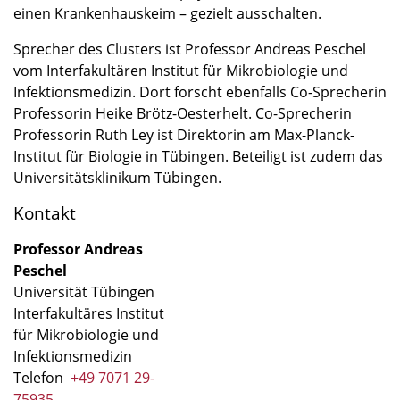
einen Krankenhauskeim – gezielt ausschalten.
Sprecher des Clusters ist Professor Andreas Peschel
vom Interfakultären Institut für Mikrobiologie und
Infektionsmedizin. Dort forscht ebenfalls Co-Sprecherin
Professorin Heike Brötz-Oesterhelt. Co-Sprecherin
Professorin Ruth Ley ist Direktorin am Max-Planck-
Institut für Biologie in Tübingen. Beteiligt ist zudem das
Universitätsklinikum Tübingen.
Kontakt
Professor Andreas
Peschel
Universität Tübingen
Interfakultäres Institut
für Mikrobiologie und
Infektionsmedizin
Telefon
+49 7071 29-
75935