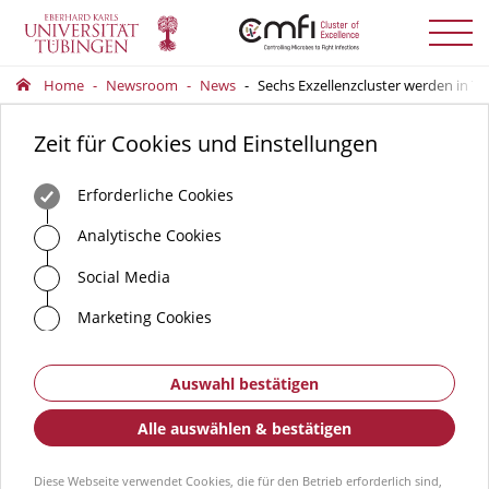
Menü
auskla
Home
Newsroom
News
Sechs Exzellenzcluster werden in T
Zeit für Cookies und Einstellungen
Erforderliche Cookies
Analytische Cookies
Social Media
Marketing Cookies
Auswahl bestätigen
Alle auswählen & bestätigen
Diese Webseite verwendet Cookies, die für den Betrieb erforderlich sind,