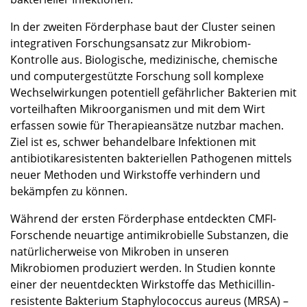
In der zweiten Förderphase baut der Cluster seinen
integrativen Forschungsansatz zur Mikrobiom-
Kontrolle aus. Biologische, medizinische, chemische
und computergestützte Forschung soll komplexe
Wechselwirkungen potentiell gefährlicher Bakterien mit
vorteilhaften Mikroorganismen und mit dem Wirt
erfassen sowie für Therapieansätze nutzbar machen.
Ziel ist es, schwer behandelbare Infektionen mit
antibiotikaresistenten bakteriellen Pathogenen mittels
neuer Methoden und Wirkstoffe verhindern und
bekämpfen zu können.
Während der ersten Förderphase entdeckten CMFI-
Forschende neuartige antimikrobielle Substanzen, die
natürlicherweise von Mikroben in unseren
Mikrobiomen produziert werden. In Studien konnte
einer der neuentdeckten Wirkstoffe das Methicillin-
resistente Bakterium Staphylococcus aureus (MRSA) –