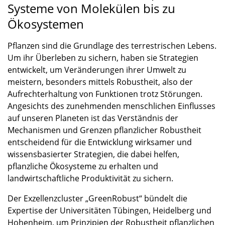
Systeme von Molekülen bis zu
Ökosystemen
Pflanzen sind die Grundlage des terrestrischen Lebens.
Um ihr Überleben zu sichern, haben sie Strategien
entwickelt, um Veränderungen ihrer Umwelt zu
meistern, besonders mittels Robustheit, also der
Aufrechterhaltung von Funktionen trotz Störungen.
Angesichts des zunehmenden menschlichen Einflusses
auf unseren Planeten ist das Verständnis der
Mechanismen und Grenzen pflanzlicher Robustheit
entscheidend für die Entwicklung wirksamer und
wissensbasierter Strategien, die dabei helfen,
pflanzliche Ökosysteme zu erhalten und
landwirtschaftliche Produktivität zu sichern.
Der Exzellenzcluster „GreenRobust“ bündelt die
Expertise der Universitäten Tübingen, Heidelberg und
Hohenheim, um Prinzipien der Robustheit pflanzlichen