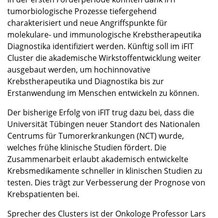
tumorbiologische Prozesse tiefergehend
charakterisiert und neue Angriffspunkte für
molekulare- und immunologische Krebstherapeutika
Diagnostika identifiziert werden. Künftig soll im iFIT
Cluster die akademische Wirkstoffentwicklung weiter
ausgebaut werden, um hochinnovative
Krebstherapeutika und Diagnostika bis zur
Erstanwendung im Menschen entwickeln zu können.
Der bisherige Erfolg von iFIT trug dazu bei, dass die
Universität Tübingen neuer Standort des Nationalen
Centrums für Tumorerkrankungen (NCT) wurde,
welches frühe klinische Studien fördert. Die
Zusammenarbeit erlaubt akademisch entwickelte
Krebsmedikamente schneller in klinischen Studien zu
testen. Dies trägt zur Verbesserung der Prognose von
Krebspatienten bei.
Sprecher des Clusters ist der Onkologe Professor Lars