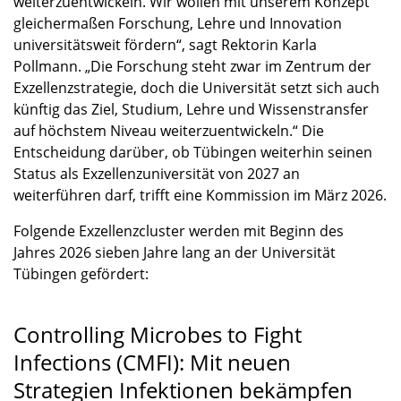
weiterzuentwickeln. Wir wollen mit unserem Konzept
gleichermaßen Forschung, Lehre und Innovation
universitätsweit fördern“, sagt Rektorin Karla
Pollmann. „Die Forschung steht zwar im Zentrum der
Exzellenzstrategie, doch die Universität setzt sich auch
künftig das Ziel, Studium, Lehre und Wissenstransfer
auf höchstem Niveau weiterzuentwickeln.“ Die
Entscheidung darüber, ob Tübingen weiterhin seinen
Status als Exzellenzuniversität von 2027 an
weiterführen darf, trifft eine Kommission im März 2026.
Folgende Exzellenzcluster werden mit Beginn des
Jahres 2026 sieben Jahre lang an der Universität
Tübingen gefördert:
Controlling Microbes to Fight
Infections (CMFI): Mit neuen
Strategien Infektionen bekämpfen