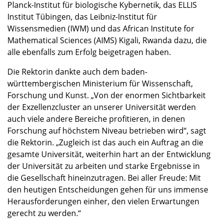
Planck-Institut für biologische Kybernetik, das ELLIS
Institut Tübingen, das Leibniz-Institut für
Wissensmedien (IWM) und das African Institute for
Mathematical Sciences (AIMS) Kigali, Rwanda dazu, die
alle ebenfalls zum Erfolg beigetragen haben.
Die Rektorin dankte auch dem baden-
württembergischen Ministerium für Wissenschaft,
Forschung und Kunst. „Von der enormen Sichtbarkeit
der Exzellenzcluster an unserer Universität werden
auch viele andere Bereiche profitieren, in denen
Forschung auf höchstem Niveau betrieben wird“, sagt
die Rektorin. „Zugleich ist das auch ein Auftrag an die
gesamte Universität, weiterhin hart an der Entwicklung
der Universität zu arbeiten und starke Ergebnisse in
die Gesellschaft hineinzutragen. Bei aller Freude: Mit
den heutigen Entscheidungen gehen für uns immense
Herausforderungen einher, den vielen Erwartungen
gerecht zu werden.“