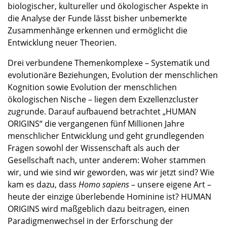
biologischer, kultureller und ökologischer Aspekte in
die Analyse der Funde lässt bisher unbemerkte
Zusammenhänge erkennen und ermöglicht die
Entwicklung neuer Theorien.
Drei verbundene Themenkomplexe – Systematik und
evolutionäre Beziehungen, Evolution der menschlichen
Kognition sowie Evolution der menschlichen
ökologischen Nische – liegen dem Exzellenzcluster
zugrunde. Darauf aufbauend betrachtet „HUMAN
ORIGINS“ die vergangenen fünf Millionen Jahre
menschlicher Entwicklung und geht grundlegenden
Fragen sowohl der Wissenschaft als auch der
Gesellschaft nach, unter anderem: Woher stammen
wir, und wie sind wir geworden, was wir jetzt sind? Wie
kam es dazu, dass
Homo sapiens
– unsere eigene Art –
heute der einzige überlebende Hominine ist? HUMAN
ORIGINS wird maßgeblich dazu beitragen, einen
Paradigmenwechsel in der Erforschung der