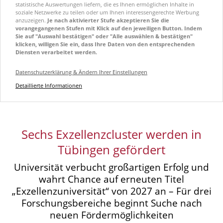
statistische Auswertungen liefern, die es Ihnen ermöglichen Inhalte in
soziale Netzwerke zu teilen oder um Ihnen interessengerechte Werbung
anzuzeigen.
Je nach aktivierter Stufe akzeptieren Sie die
vorangegangenen Stufen mit Klick auf den jeweiligen Button. Indem
Sie auf "Auswahl bestätigen" oder "Alle auswählen & bestätigen"
klicken, willigen Sie ein, dass Ihre Daten von den entsprechenden
Diensten verarbeitet werden.
Datenschutzerklärung & Ändern Ihrer Einstellungen
Detaillierte Informationen
Sechs Exzellenzcluster werden in
Tübingen gefördert
Universität verbucht großartigen Erfolg und
wahrt Chance auf erneuten Titel
„Exzellenzuniversität“ von 2027 an – Für drei
Forschungsbereiche beginnt Suche nach
neuen Fördermöglichkeiten