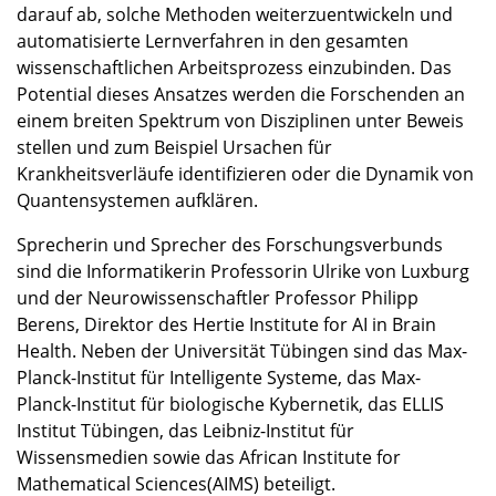
darauf ab, solche Methoden weiterzuentwickeln und
automatisierte Lernverfahren in den gesamten
wissenschaftlichen Arbeitsprozess einzubinden. Das
Potential dieses Ansatzes werden die Forschenden an
einem breiten Spektrum von Disziplinen unter Beweis
stellen und zum Beispiel Ursachen für
Krankheitsverläufe identifizieren oder die Dynamik von
Quantensystemen aufklären.
Sprecherin und Sprecher des Forschungsverbunds
sind die Informatikerin Professorin Ulrike von Luxburg
und der Neurowissenschaftler Professor Philipp
Berens, Direktor des Hertie Institute for AI in Brain
Health. Neben der Universität Tübingen sind das Max-
Planck-Institut für Intelligente Systeme, das Max-
Planck-Institut für biologische Kybernetik, das ELLIS
Institut Tübingen, das Leibniz-Institut für
Wissensmedien sowie das African Institute for
Mathematical Sciences(AIMS) beteiligt.