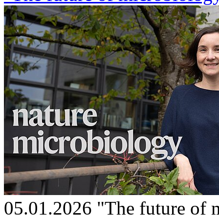
05.01.2026
"The future of 