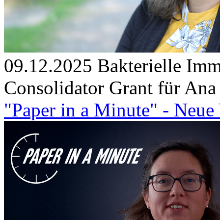
09.12.2025
Bakterielle Imm
Consolidator Grant für An
"Paper in a Minute" - Neue