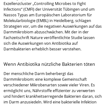
Exzellenzcluster „Controlling Microbes to Fight
Infections“ (CMFI) der Universität Tübingen und um
Nassos Typas am Europäischen Laboratorium für
Molekularbiologie (EMBL) in Heidelberg, schlagen
Strategien vor, um die negativen Auswirkungen auf das
Darmmikrobiom abzuschwächen. Mit der in der
Fachzeitschrift Nature veröffentlichte Studie lassen
sich die Auswirkungen von Antibiotika auf
Darmbakterien erheblich besser verstehen.
Wenn Antibiotika nützliche Bakterien töten
Der menschliche Darm beherbergt das
Darmmikrobiom: eine komplexe Gemeinschaft
verschiedener Mikrobenarten sowie vieler Viren. Es
ermöglicht uns, Nährstoffe effizienter zu verwerten
und hindert krankheitserregende Bakterien daran, sich
im Darm anzusiedeln. Wird eine bakterielle Infektion