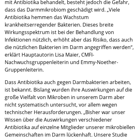
mit Antibiotika behandelt, besteht jedoch die Gefahr,
dass das Darmmikrobiom geschädigt wird. „Viele
Antibiotika hemmen das Wachstum
krankheitserregender Bakterien. Dieses breite
Wirkungsspektrum ist bei der Behandlung von
Infektionen nützlich, erhöht aber das Risiko, dass auch
die nützlichen Bakterien im Darm angegriffen werden“,
erklärt Hauptautorin Lisa Maier, CMFI-
Nachwuchsgruppenleiterin und Emmy-Noether-
Gruppenleiterin.
Dass Antibiotika auch gegen Darmbakterien arbeiten,
ist bekannt. Bislang wurden ihre Auswirkungen auf die
große Vielfalt von Mikroben in unserem Darm aber
nicht systematisch untersucht, vor allem wegen
technischer Herausforderungen. „Bisher war unser
Wissen über die Auswirkungen verschiedener
Antibiotika auf einzelne Mitglieder unserer mikrobiellen
Gemeinschaften im Darm lückenhaft. Unsere Studie