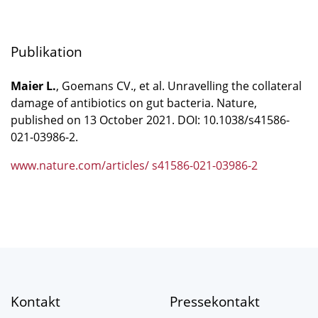
Publikation
Maier L.
, Goemans CV., et al. Unravelling the collateral
damage of antibiotics on gut bacteria. Nature,
published on 13 October 2021. DOI: 10.1038/s41586-
021-03986-2.
www.nature.com/articles/ s41586-021-03986-2
Kontakt
Pressekontakt