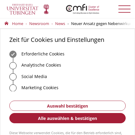
Menü
auskla
Home
Newsroom
News
Neuer Ansatz gegen Nebenwirkunge
Zeit für Cookies und Einstellungen
Erforderliche Cookies
Analytische Cookies
Social Media
Marketing Cookies
Auswahl bestätigen
Alle auswählen & bestätigen
Diese Webseite verwendet Cookies, die für den Betrieb erforderlich sind,