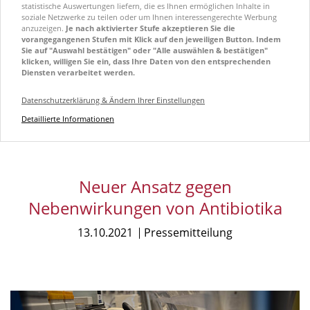
statistische Auswertungen liefern, die es Ihnen ermöglichen Inhalte in
soziale Netzwerke zu teilen oder um Ihnen interessengerechte Werbung
anzuzeigen.
Je nach aktivierter Stufe akzeptieren Sie die
vorangegangenen Stufen mit Klick auf den jeweiligen Button. Indem
Sie auf "Auswahl bestätigen" oder "Alle auswählen & bestätigen"
klicken, willigen Sie ein, dass Ihre Daten von den entsprechenden
Diensten verarbeitet werden.
Datenschutzerklärung & Ändern Ihrer Einstellungen
Detaillierte Informationen
Neuer Ansatz gegen
Nebenwirkungen von Antibiotika
13.10.2021
Pressemitteilung