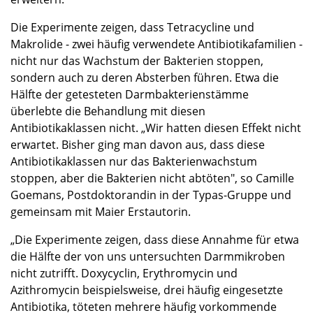
Die Experimente zeigen, dass Tetracycline und
Makrolide - zwei häufig verwendete Antibiotikafamilien -
nicht nur das Wachstum der Bakterien stoppen,
sondern auch zu deren Absterben führen. Etwa die
Hälfte der getesteten Darmbakterienstämme
überlebte die Behandlung mit diesen
Antibiotikaklassen nicht. „Wir hatten diesen Effekt nicht
erwartet. Bisher ging man davon aus, dass diese
Antibiotikaklassen nur das Bakterienwachstum
stoppen, aber die Bakterien nicht abtöten", so Camille
Goemans, Postdoktorandin in der Typas-Gruppe und
gemeinsam mit Maier Erstautorin.
„Die Experimente zeigen, dass diese Annahme für etwa
die Hälfte der von uns untersuchten Darmmikroben
nicht zutrifft. Doxycyclin, Erythromycin und
Azithromycin beispielsweise, drei häufig eingesetzte
Antibiotika, töteten mehrere häufig vorkommende