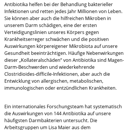
Antibiotika helfen bei der Behandlung bakterieller
Infektionen und retten jedes Jahr Millionen von Leben.
Sie können aber auch die hilfreichen Mikroben in
unserem Darm schädigen, eine der ersten
Verteidigungslinien unseres Körpers gegen
Krankheitserreger schwächen und die positiven
Auswirkungen körpereigener Mikrobiota auf unsere
Gesundheit beeinträchtigen. Häufige Nebenwirkungen
dieser „Kollateralschäden“ von Antibiotika sind Magen-
Darm-Beschwerden und wiederkehrende
Clostridioides-difficile-Infektionen, aber auch die
Entwicklung von allergischen, metabolischen,
immunologischen oder entzündlichen Krankheiten.
Ein internationales Forschungsteam hat systematisch
die Auswirkungen von 144 Antibiotika auf unsere
häufigsten Darmbakterien untersucht. Die
Arbeitsgruppen um Lisa Maier aus dem