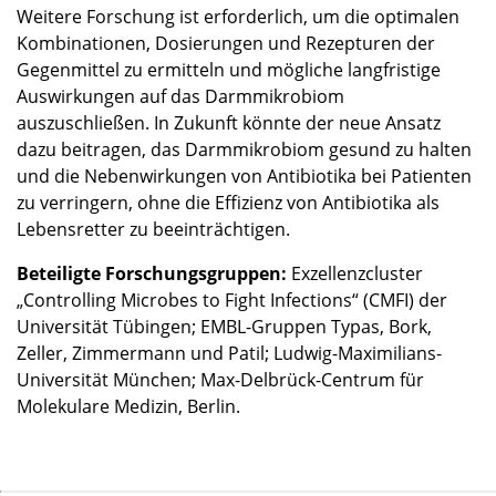
Weitere Forschung ist erforderlich, um die optimalen
Kombinationen, Dosierungen und Rezepturen der
Gegenmittel zu ermitteln und mögliche langfristige
Auswirkungen auf das Darmmikrobiom
auszuschließen. In Zukunft könnte der neue Ansatz
dazu beitragen, das Darmmikrobiom gesund zu halten
und die Nebenwirkungen von Antibiotika bei Patienten
zu verringern, ohne die Effizienz von Antibiotika als
Lebensretter zu beeinträchtigen.
Beteiligte Forschungsgruppen:
Exzellenzcluster
„Controlling Microbes to Fight Infections“ (CMFI) der
Universität Tübingen; EMBL-Gruppen Typas, Bork,
Zeller, Zimmermann und Patil; Ludwig-Maximilians-
Universität München; Max-Delbrück-Centrum für
Molekulare Medizin, Berlin.