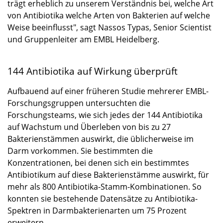
trägt erheblich zu unserem Verständnis bei, welche Art
von Antibiotika welche Arten von Bakterien auf welche
Weise beeinflusst", sagt Nassos Typas, Senior Scientist
und Gruppenleiter am EMBL Heidelberg.
144 Antibiotika auf Wirkung überprüft
Aufbauend auf einer früheren Studie mehrerer EMBL-
Forschungsgruppen untersuchten die
Forschungsteams, wie sich jedes der 144 Antibiotika
auf Wachstum und Überleben von bis zu 27
Bakterienstämmen auswirkt, die üblicherweise im
Darm vorkommen. Sie bestimmten die
Konzentrationen, bei denen sich ein bestimmtes
Antibiotikum auf diese Bakterienstämme auswirkt, für
mehr als 800 Antibiotika-Stamm-Kombinationen. So
konnten sie bestehende Datensätze zu Antibiotika-
Spektren in Darmbakterienarten um 75 Prozent
erweitern.