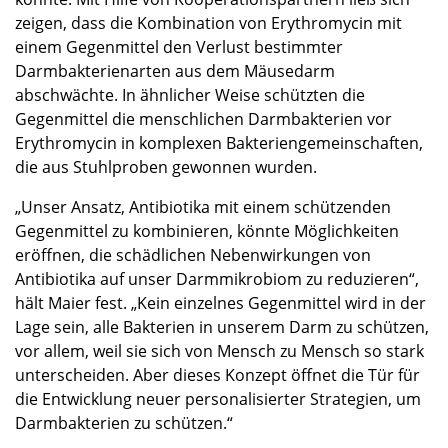
zeigen, dass die Kombination von Erythromycin mit
einem Gegenmittel den Verlust bestimmter
Darmbakterienarten aus dem Mäusedarm
abschwächte. In ähnlicher Weise schützten die
Gegenmittel die menschlichen Darmbakterien vor
Erythromycin in komplexen Bakteriengemeinschaften,
die aus Stuhlproben gewonnen wurden.
„Unser Ansatz, Antibiotika mit einem schützenden
Gegenmittel zu kombinieren, könnte Möglichkeiten
eröffnen, die schädlichen Nebenwirkungen von
Antibiotika auf unser Darmmikrobiom zu reduzieren“,
hält Maier fest. „Kein einzelnes Gegenmittel wird in der
Lage sein, alle Bakterien in unserem Darm zu schützen,
vor allem, weil sie sich von Mensch zu Mensch so stark
unterscheiden. Aber dieses Konzept öffnet die Tür für
die Entwicklung neuer personalisierter Strategien, um
Darmbakterien zu schützen.“