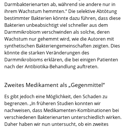
Darmbakterienarten ab, während sie andere nur in
ihrem Wachstum hemmten.“ Die selektive Abtötung
bestimmter Bakterien könnte dazu führen, dass diese
Bakterien unbeabsichtigt viel schneller aus dem
Darmmikrobiom verschwinden als solche, deren
Wachstum nur gehemmt wird, wie die Autoren mit
synthetischen Bakteriengemeinschaften zeigten. Dies
könnte die starken Veränderungen des
Darmmikrobioms erklären, die bei einigen Patienten
nach der Antibiotika-Behandlung auftreten.
Zweites Medikament als „Gegenmittel“
Es gibt jedoch eine Möglichkeit, den Schaden zu
begrenzen. „In früheren Studien konnten wir
nachweisen, dass Medikamenten-Kombinationen bei
verschiedenen Bakterienarten unterschiedlich wirken.
Daher haben wir nun untersucht, ob ein zweites