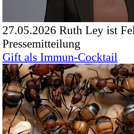
27.05.2026
Ruth Ley ist Fe
Pressemitteilung
Gift als Immun-Cocktail