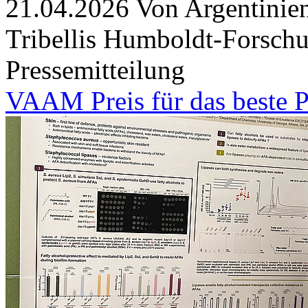
21.04.2026
Von Argentinie
Tribellis Humboldt-Forsch
Pressemitteilung
VAAM Preis für das beste P