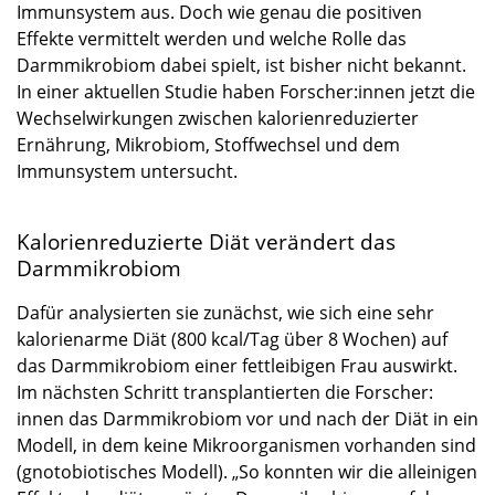
Immunsystem aus. Doch wie genau die positiven
Effekte vermittelt werden und welche Rolle das
Darmmikrobiom dabei spielt, ist bisher nicht bekannt.
In einer aktuellen Studie haben Forscher:innen jetzt die
Wechselwirkungen zwischen kalorienreduzierter
Ernährung, Mikrobiom, Stoffwechsel und dem
Immunsystem untersucht.
Kalorienreduzierte Diät verändert das
Darmmikrobiom
Dafür analysierten sie zunächst, wie sich eine sehr
kalorienarme Diät (800 kcal/Tag über 8 Wochen) auf
das Darmmikrobiom einer fettleibigen Frau auswirkt.
Im nächsten Schritt transplantierten die Forscher:
innen das Darmmikrobiom vor und nach der Diät in ein
Modell, in dem keine Mikroorganismen vorhanden sind
(gnotobiotisches Modell). „So konnten wir die alleinigen