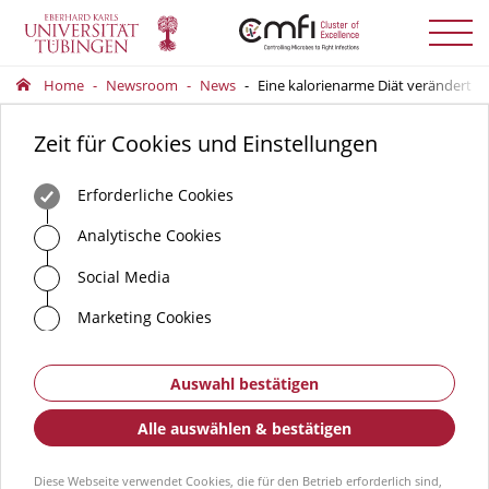
Menü
auskla
Home
Newsroom
News
Eine kalorienarme Diät verändert
Zeit für Cookies und Einstellungen
Erforderliche Cookies
Analytische Cookies
Social Media
Marketing Cookies
Auswahl bestätigen
Alle auswählen & bestätigen
Diese Webseite verwendet Cookies, die für den Betrieb erforderlich sind,