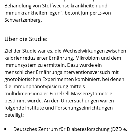
Behandlung von Stoffwechselkrankheiten und
Immunkrankheiten legen“, betont Jumpertz-von
Schwartzenberg.
Über die Studie:
Ziel der Studie war es, die Wechselwirkungen zwischen
kalorienreduzierter Ernährung, Mikrobiom und dem
Immunsystem zu ermitteln. Dazu wurde ein
menschlicher Ernährungsinterventionsversuch mit
gnotobiotischen Experimenten kombiniert, bei denen
die Immunphänotypisierung mittels
multidimensionaler Einzelzell-Massenzytometrie
bestimmt wurde. An den Untersuchungen waren
folgende Institute und Forschungseinrichtungen
beteiligt:
Deutsches Zentrum für Diabetesforschung (DZD e.