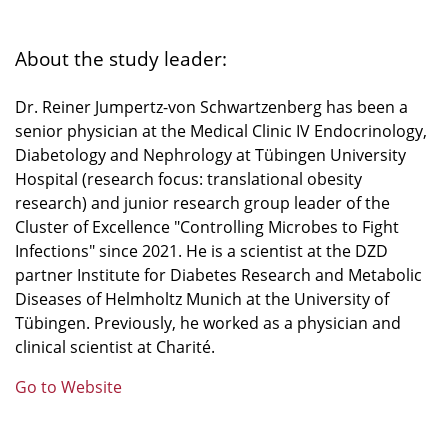
About the study leader:
Dr. Reiner Jumpertz-von Schwartzenberg has been a
senior physician at the Medical Clinic IV Endocrinology,
Diabetology and Nephrology at Tübingen University
Hospital (research focus: translational obesity
research) and junior research group leader of the
Cluster of Excellence "Controlling Microbes to Fight
Infections" since 2021. He is a scientist at the DZD
partner Institute for Diabetes Research and Metabolic
Diseases of Helmholtz Munich at the University of
Tübingen. Previously, he worked as a physician and
clinical scientist at Charité.
Go to Website