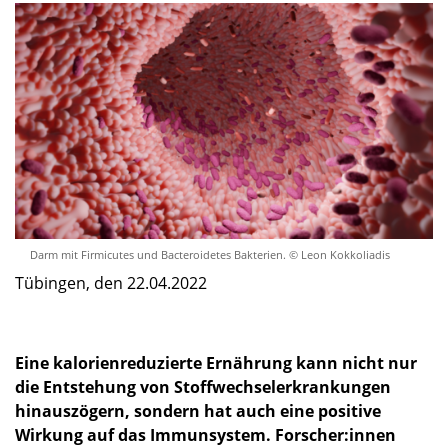
Darm mit Firmicutes und Bacteroidetes Bakterien. © Leon Kokkoliadis
Tübingen, den 22.04.2022
Eine kalorienreduzierte Ernährung kann nicht nur
die Entstehung von Stoffwechselerkrankungen
hinauszögern, sondern hat auch eine positive
Wirkung auf das Immunsystem. Forscher:innen