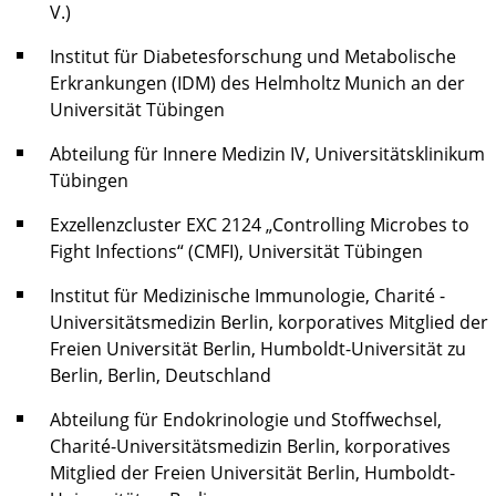
V.)
Institut für Diabetesforschung und Metabolische
Erkrankungen (IDM) des Helmholtz Munich an der
Universität Tübingen
Abteilung für Innere Medizin IV, Universitätsklinikum
Tübingen
Exzellenzcluster EXC 2124 „Controlling Microbes to
Fight Infections“ (CMFI), Universität Tübingen
Institut für Medizinische Immunologie, Charité -
Universitätsmedizin Berlin, korporatives Mitglied der
Freien Universität Berlin, Humboldt-Universität zu
Berlin, Berlin, Deutschland
Abteilung für Endokrinologie und Stoffwechsel,
Charité-Universitätsmedizin Berlin, korporatives
Mitglied der Freien Universität Berlin, Humboldt-