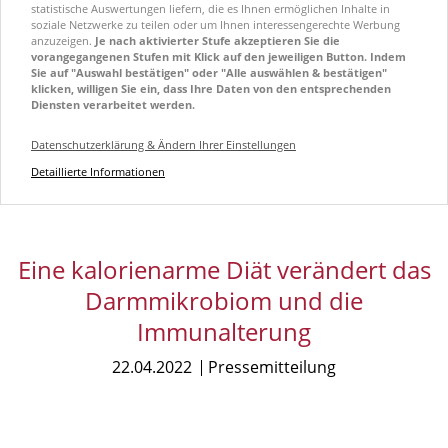
statistische Auswertungen liefern, die es Ihnen ermöglichen Inhalte in
soziale Netzwerke zu teilen oder um Ihnen interessengerechte Werbung
anzuzeigen.
Je nach aktivierter Stufe akzeptieren Sie die
vorangegangenen Stufen mit Klick auf den jeweiligen Button. Indem
Sie auf "Auswahl bestätigen" oder "Alle auswählen & bestätigen"
klicken, willigen Sie ein, dass Ihre Daten von den entsprechenden
Diensten verarbeitet werden.
Datenschutzerklärung & Ändern Ihrer Einstellungen
Detaillierte Informationen
Eine kalorienarme Diät verändert das
Darmmikrobiom und die
Immunalterung
22.04.2022
Pressemitteilung