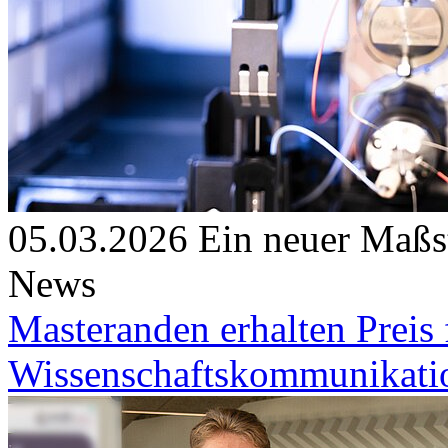
05.03.2026
Ein neuer Maßs
News
Masteranden erhalten Preis
Wissenschaftskommunikati