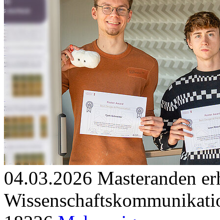
04.03.2026
Masteranden erh
Wissenschaftskommunikati