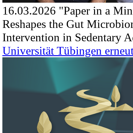
16.03.2026
"Paper in a Min
Reshapes the Gut Microbio
Intervention in Sedentary A
Universität Tübingen erneut