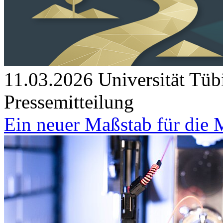
11.03.2026
Universität Tüb
Pressemitteilung
Ein neuer Maßstab für die