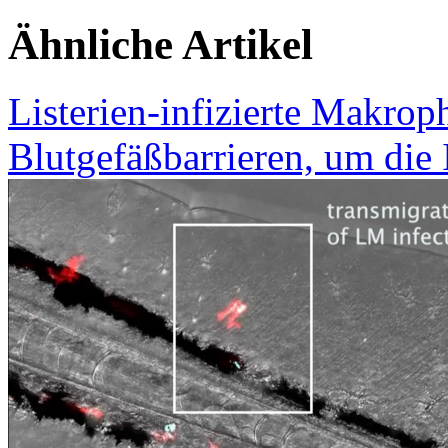
Ähnliche Artikel
Listerien-infizierte Makro
Blutgefäßbarrieren, um die 