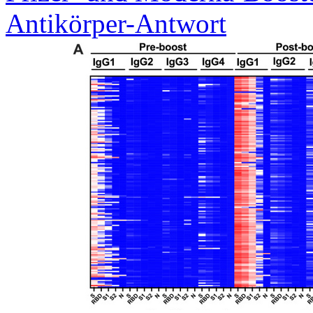
Antikörper-Antwort