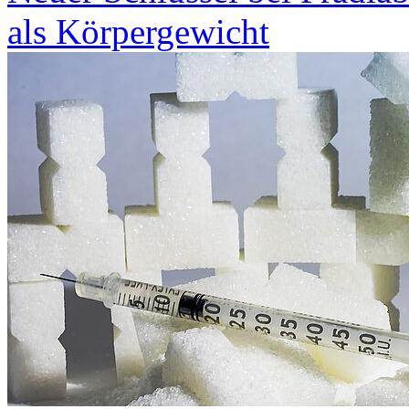
als Körpergewicht