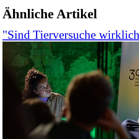
Ähnliche Artikel
"Sind Tierversuche wirklich