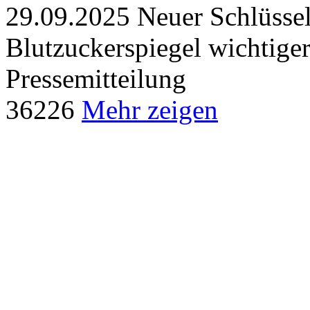
29.09.2025
Neuer Schlüssel
Blutzuckerspiegel wichtige
Pressemitteilung
36
226
Mehr zeigen